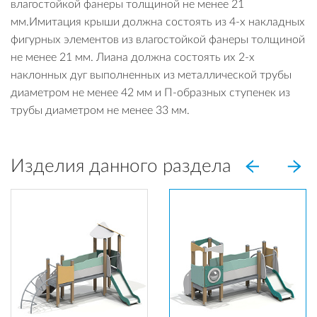
влагостойкой фанеры толщиной не менее 21
мм.Имитация крыши должна состоять из 4-х накладных
фигурных элементов из влагостойкой фанеры толщиной
не менее 21 мм. Лиана должна состоять их 2-х
наклонных дуг выполненных из металлической трубы
диаметром не менее 42 мм и П-образных ступенек из
трубы диаметром не менее 33 мм.
Изделия данного раздела