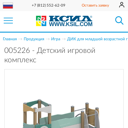
+7 (812) 552-62-09
Оставить заявку
Главная
Продукция
Игра
ДИК для младшей возрастной 
005226 - Детский игровой
комплекс