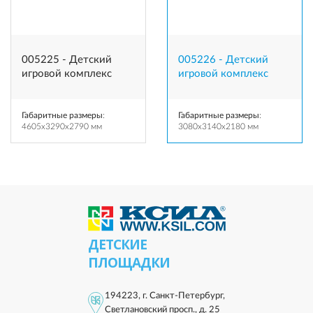
005225 - Детский
005226 - Детский
игровой комплекс
игровой комплекс
Габаритные размеры
:
Габаритные размеры
:
4605x3290x2790 мм
3080x3140x2180 мм
ДЕТСКИЕ
ПЛОЩАДКИ
194223, г. Санкт-Петербург,
Светлановский просп., д. 25