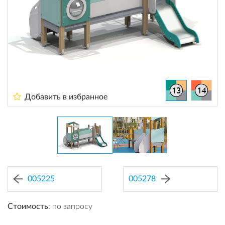
Добавить в избранное
005225
005278
Стоимость
: по запросу