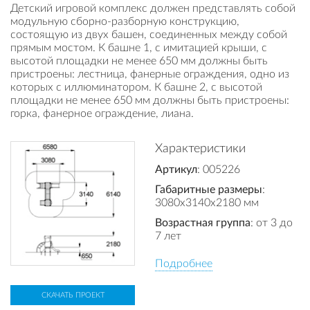
Детский игровой комплекс должен представлять собой
модульную сборно-разборную конструкцию,
состоящую из двух башен, соединенных между собой
прямым мостом. К башне 1, с имитацией крыши, с
высотой площадки не менее 650 мм должны быть
пристроены: лестница, фанерные ограждения, одно из
которых с иллюминатором. К башне 2, с высотой
площадки не менее 650 мм должны быть пристроены:
горка, фанерное ограждение, лиана.
Характеристики
Артикул
: 005226
Габаритные размеры
:
3080x3140x2180 мм
Возрастная группа
: от 3 до
7 лет
Подробнее
СКАЧАТЬ ПРОЕКТ