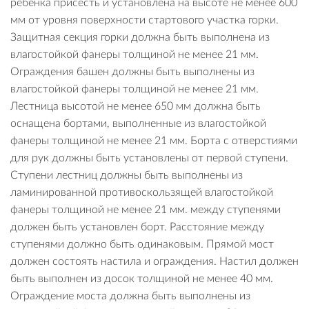
ребенка присесть и установлена на высоте не менее 600
мм от уровня поверхности стартового участка горки.
Защитная секция горки должна быть выполнена из
влагостойкой фанеры толщиной не менее 21 мм.
Ограждения башен должны быть выполнены из
влагостойкой фанеры толщиной не менее 21 мм.
Лестница высотой не менее 650 мм должна быть
оснащена бортами, выполненные из влагостойкой
фанеры толщиной не менее 21 мм. Борта с отверстиями
для рук должны быть установлены от первой ступени.
Ступени лестниц должны быть выполнены из
ламинированной противоскользящей влагостойкой
фанеры толщиной не менее 21 мм. между ступенями
должен быть установлен борт. Расстояние между
ступенями должно быть одинаковым. Прямой мост
должен состоять настила и ограждения. Настил должен
быть выполнен из досок толщиной не менее 40 мм.
Ограждение моста должна быть выполнены из