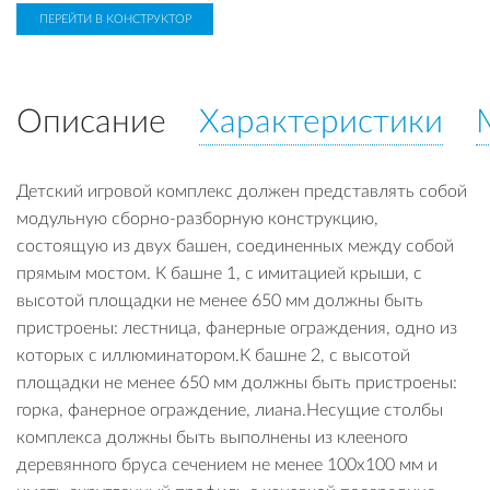
ПЕРЕЙТИ В КОНСТРУКТОР
Описание
Характеристики
Детский игровой комплекс должен представлять собой
модульную сборно-разборную конструкцию,
состоящую из двух башен, соединенных между собой
прямым мостом. К башне 1, с имитацией крыши, с
высотой площадки не менее 650 мм должны быть
пристроены: лестница, фанерные ограждения, одно из
которых с иллюминатором.К башне 2, с высотой
площадки не менее 650 мм должны быть пристроены:
горка, фанерное ограждение, лиана.Несущие столбы
комплекса должны быть выполнены из клееного
деревянного бруса сечением не менее 100х100 мм и