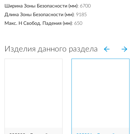
Ширина Зоны Безопасности (мм)
: 6700
Длина Зоны Безопасности (мм)
: 9185
Макс. H Свобод. Падения (мм)
: 650
Изделия данного раздела