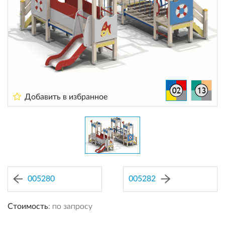
Добавить в избранное
005280
005282
Стоимость
: по запросу