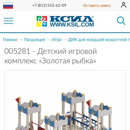
+7 (812) 552-62-09
Оставить заявку
Главная
Продукция
Игра
ДИК для младшей возрастной 
005281 - Детский игровой
комплекс «Золотая рыбка»