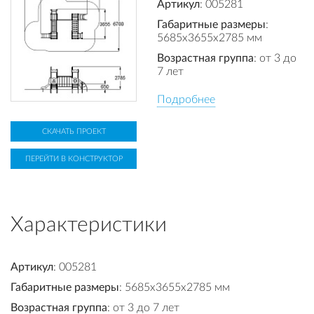
Артикул
: 005281
Габаритные размеры
:
5685x3655x2785 мм
Возрастная группа
: от 3 до
7 лет
Подробнее
СКАЧАТЬ ПРОЕКТ
ПЕРЕЙТИ В КОНСТРУКТОР
Характеристики
Артикул
: 005281
Габаритные размеры
: 5685x3655x2785 мм
Возрастная группа
: от 3 до 7 лет