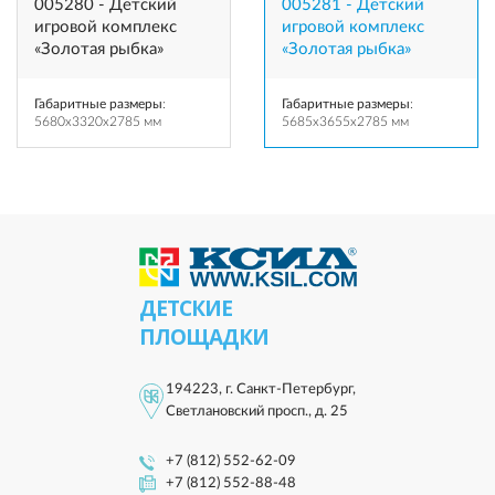
005280 - Детский
005281 - Детский
игровой комплекс
игровой комплекс
«Золотая рыбка»
«Золотая рыбка»
Габаритные размеры
:
Габаритные размеры
:
5680x3320x2785 мм
5685x3655x2785 мм
ДЕТСКИЕ
ПЛОЩАДКИ
194223, г. Санкт-Петербург,
Светлановский просп., д. 25
+7 (812) 552-62-09
+7 (812) 552-88-48