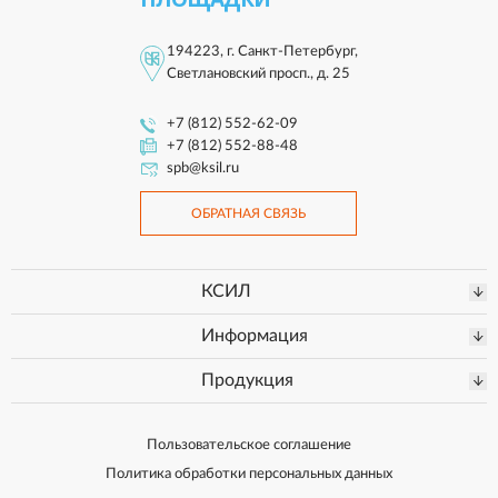
194223, г. Санкт-Петербург,
Светлановский просп., д. 25
+7 (812) 552-62-09
+7 (812) 552-88-48
spb@ksil.ru
ОБРАТНАЯ СВЯЗЬ
КСИЛ
Информация
Продукция
Пользовательское соглашение
Политика обработки персональных данных