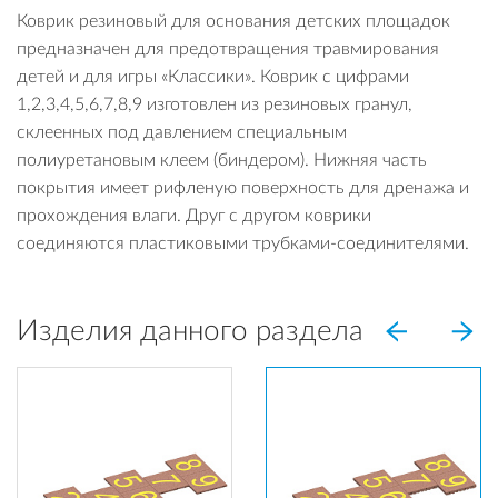
Коврик резиновый для основания детских площадок
предназначен для предотвращения травмирования
детей и для игры «Классики». Коврик с цифрами
1,2,3,4,5,6,7,8,9 изготовлен из резиновых гранул,
склеенных под давлением специальным
полиуретановым клеем (биндером). Нижняя часть
покрытия имеет рифленую поверхность для дренажа и
прохождения влаги. Друг с другом коврики
соединяются пластиковыми трубками-соединителями.
Изделия данного раздела