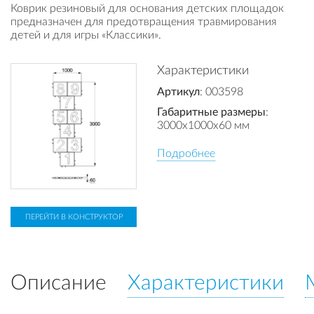
Коврик резиновый для основания детских площадок
предназначен для предотвращения травмирования
детей и для игры «Классики».
Характеристики
Артикул
: 003598
Габаритные размеры
:
3000x1000x60 мм
Подробнее
ПЕРЕЙТИ В КОНСТРУКТОР
Описание
Характеристики