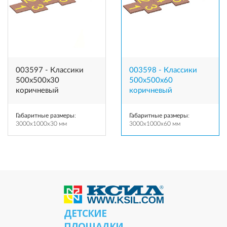
003597 - Классики
003598 - Классики
500х500х30
500х500х60
коричневый
коричневый
Габаритные размеры
:
Габаритные размеры
:
3000x1000x30 мм
3000x1000x60 мм
ДЕТСКИЕ
ПЛОЩАДКИ