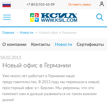
+7 (812) 552-62-09
Оставить заявку
Главная
Новости
Новый офис в Германии
О компании
Контакты
Новости
Сертификаты
18.02.2013
Новый офис в Германии
Уже много лет работает в Германии наше
представительство. В 2013 году мы переехали в новый,
просторный офис в г. Берлин. Мы уверенны, что это
поможет нам и дальше развиваться на таком важном
рынке!