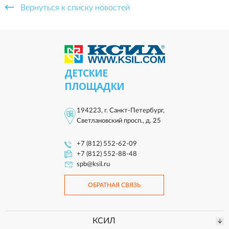
Вернуться к списку новостей
ДЕТСКИЕ
ПЛОЩАДКИ
194223, г. Санкт-Петербург,
Светлановский просп., д. 25
+7 (812) 552-62-09
+7 (812) 552-88-48
spb@ksil.ru
ОБРАТНАЯ СВЯЗЬ
КСИЛ