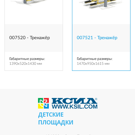
007520 - Тренажёр
007521 - Тренажёр
Габаритные размеры
:
Габаритные размеры
:
1390x520x1430 мм
1470x950x1615 мм
ДЕТСКИЕ
ПЛОЩАДКИ