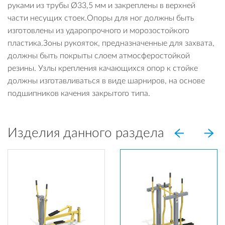
руками из трубы Ø33,5 мм и закреплены в верхней
части несущих стоек.Опоры для ног должны быть
изготовлены из ударопрочного и морозостойкого
пластика.Зоны рукояток, предназначенные для захвата,
должны быть покрыты слоем атмосферостойкой
резины. Узлы крепления качающихся опор к стойке
должны изготавливаться в виде шарниров, на основе
подшипников качения закрытого типа.
Изделия данного раздела