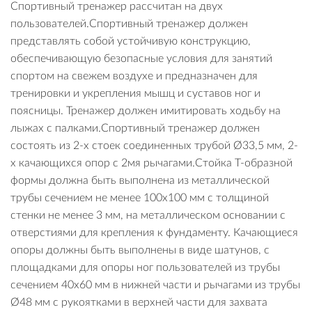
Спортивный тренажер рассчитан на двух
пользователей.Спортивный тренажер должен
представлять собой устойчивую конструкцию,
обеспечивающую безопасные условия для занятий
спортом на свежем воздухе и предназначен для
тренировки и укрепления мышц и суставов ног и
поясницы. Тренажер должен имитировать ходьбу на
лыжах с палками.Спортивный тренажер должен
состоять из 2-х стоек соединенных трубой Ø33,5 мм, 2-
х качающихся опор с 2мя рычагами.Стойка Т-образной
формы должна быть выполнена из металлической
трубы сечением не менее 100х100 мм с толщиной
стенки не менее 3 мм, на металлическом основании с
отверстиями для крепления к фундаменту. Качающиеся
опоры должны быть выполнены в виде шатунов, с
площадками для опоры ног пользователей из трубы
сечением 40х60 мм в нижней части и рычагами из трубы
Ø48 мм с рукоятками в верхней части для захвата