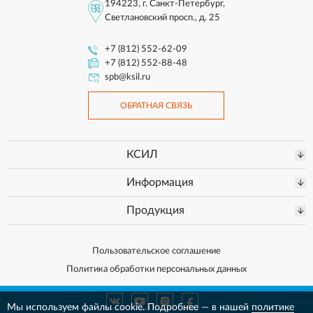
194223, г. Санкт-Петербург,
Светлановский просп., д. 25
+7 (812) 552-62-09
+7 (812) 552-88-48
spb@ksil.ru
ОБРАТНАЯ СВЯЗЬ
КСИЛ
Информация
Продукция
Пользовательское соглашение
Политика обработки персональных данных
Мы используем файлы cookie. Подробнее — в нашей
политике