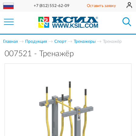
+7 (812) 552-62-09
Оставить заявку
Главная
Продукция
Спорт
Тренажеры
Тренажёр
007521 - Тренажёр