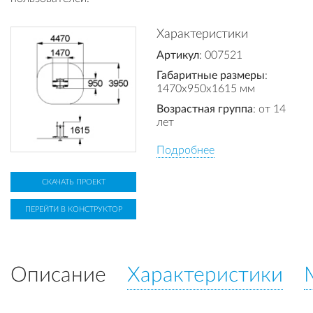
Характеристики
Артикул
: 007521
Габаритные размеры
:
1470x950x1615 мм
Возрастная группа
: от 14
лет
Подробнее
СКАЧАТЬ ПРОЕКТ
ПЕРЕЙТИ В КОНСТРУКТОР
Описание
Характеристики