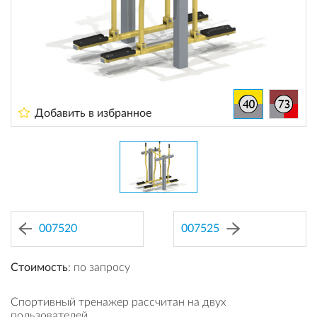
Добавить в избранное
007520
007525
Стоимость
: по запросу
Спортивный тренажер рассчитан на двух
пользователей.