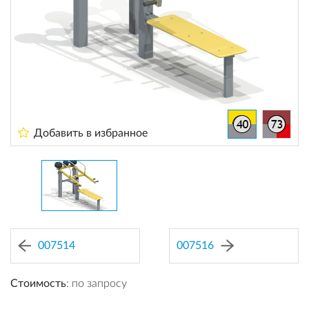
Добавить в избранное
007514
007516
Стоимость
: по запросу