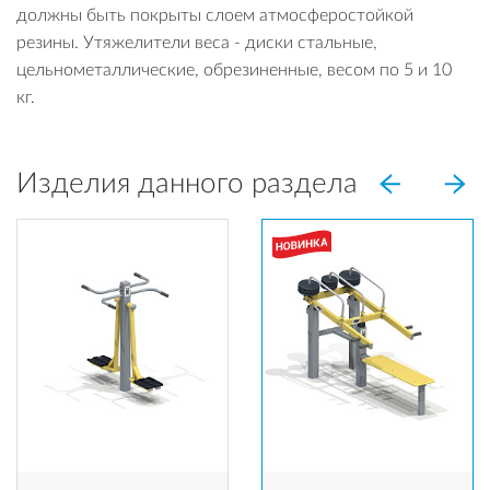
должны быть покрыты слоем атмосферостойкой
резины. Утяжелители веса - диски стальные,
цельнометаллические, обрезиненные, весом по 5 и 10
кг.
Изделия данного раздела