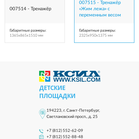
007515 - Тренажёр
007514 - Тренажёр
«Жим лежа» с
переменным весом
Габаритные размеры
:
Габаритные размеры
:
1365x865x1510 мм
2325x950x1375 мм
ДЕТСКИЕ
ПЛОЩАДКИ
194223, г. Санкт-Петербург,
Светлановский просп., д. 25
+7 (812) 552-62-09
+7 (812) 552-88-48