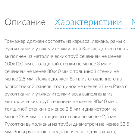
Описание
Характеристики
Тренажер должен состоять из каркаса, лежака, рамы с
рукоятками и утяжелителями веса.Каркас должен быть
выполнен из металлических труб сечением не менее
100х100 мм с толщиной стенки не менее 3 мм и
сечением не менее 80х40 мм с толщиной стенки не
менее 2,5 мм. Лежак должен быть изготовленного из
влагостойкой фанеры толщиной не менее 21 мм.Рама с
рукоятками и утяжелителями веса выполнена из
металлических труб сечением не менее 80х40 мм с
толщиной стенки не менее 2,5 мм и диаметром не
менее 26,9 мм с толщиной стенки не менее 2,5 мм.
Рукоятки выполнены из трубы диаметром не менее 33,5
мм. Зоны рукояток, предназначенные для захвата,