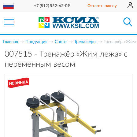
+7 (812) 552-62-09
Оставить заявку
Главная
Продукция
Спорт
Тренажеры
Тренажёр «Жим 
007515 - Тренажёр «Жим лежа» с
переменным весом