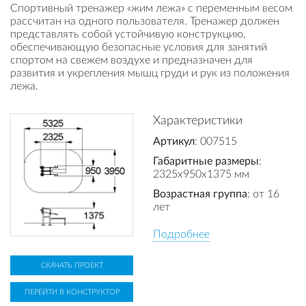
Спортивный тренажер «жим лежа» с переменным весом
рассчитан на одного пользователя. Тренажер должен
представлять собой устойчивую конструкцию,
обеспечивающую безопасные условия для занятий
спортом на свежем воздухе и предназначен для
развития и укрепления мышц груди и рук из положения
лежа.
Характеристики
Артикул
: 007515
Габаритные размеры
:
2325x950x1375 мм
Возрастная группа
: от 16
лет
Подробнее
СКАЧАТЬ ПРОЕКТ
ПЕРЕЙТИ В КОНСТРУКТОР