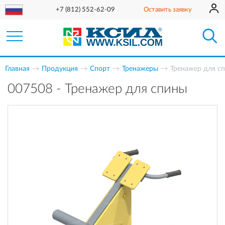
+7 (812) 552-62-09
Оставить заявку
Главная
Продукция
Спорт
Тренажеры
Тренажер для с
007508 - Тренажер для спины