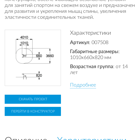
для занятий спортом на свежем воздухе и предназначен
для развития и укрепления мышц спины, увеличения
эластичности соединительных тканей.
Характеристики
Артикул
: 007508
Габаритные размеры
:
1010x660x820 мм
Возрастная группа
: от 14
лет
Подробнее
СКАЧАТЬ ПРОЕКТ
ПЕРЕЙТИ В КОНСТРУКТОР