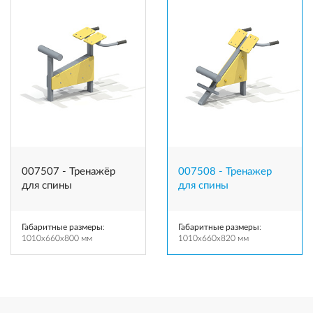
007507 - Тренажёр
007508 - Тренажер
для спины
для спины
Габаритные размеры
:
Габаритные размеры
:
1010x660x800 мм
1010x660x820 мм