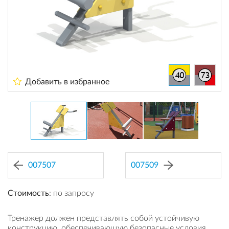
Добавить в избранное
007507
007509
Стоимость
: по запросу
Тренажер должен представлять собой устойчивую
конструкцию, обеспечивающую безопасные условия