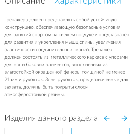
Описание
Характеристики
Тренажер должен представлять собой устойчивую
конструкцию, обеспечивающую безопасные условия
для занятий спортом на свежем воздухе и предназначен
для развития и укрепления мышц спины, увеличения
эластичности соединительных тканей. Тренажер
должен состоять из металлического каркаса с упорами
для ног и боковых элементов, выполненных из
влагостойкой окрашенной фанеры толщиной не менее
21 мм и рукояток. Зоны рукояток, предназначенные для
захвата, должны быть покрыты слоем
атмосферостойкой резины.
Изделия данного раздела