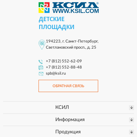
ДЕТСКИЕ
ПЛОЩАДКИ
194223, г. Санкт-Петербург,
Светлановский просп., д. 25
+7 (812) 552-62-09
+7 (812) 552-88-48
spb@ksil.ru
ОБРАТНАЯ СВЯЗЬ
КСИЛ
Информация
Продукция