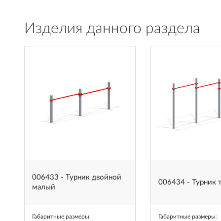
Изделия данного раздела
006433 - Турник двойной
006434 - Турник 
малый
Габаритные размеры
:
Габаритные размеры
: