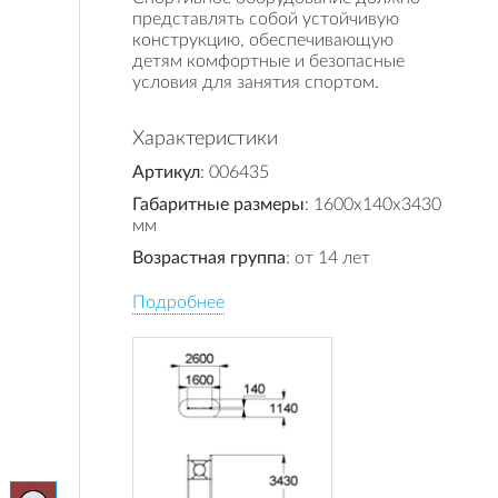
представлять собой устойчивую
конструкцию, обеспечивающую
детям комфортные и безопасные
условия для занятия спортом.
Характеристики
Артикул
: 006435
Габаритные размеры
: 1600x140x3430
мм
Возрастная группа
: от 14 лет
Подробнее