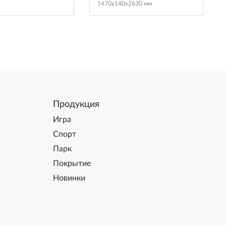
1470x140x2630 мм
Продукция
Игра
Спорт
Парк
Покрытие
Новинки