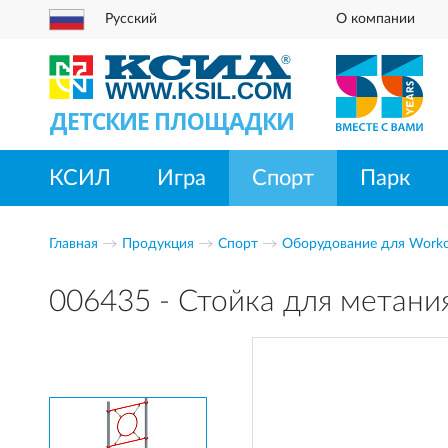
Русский
О компании
ДЕТСКИЕ ПЛОЩАДКИ
КСИЛ
Игра
Спорт
Парк
Главная
Продукция
Спорт
Оборудование для Work
006435 - Стойка для метани