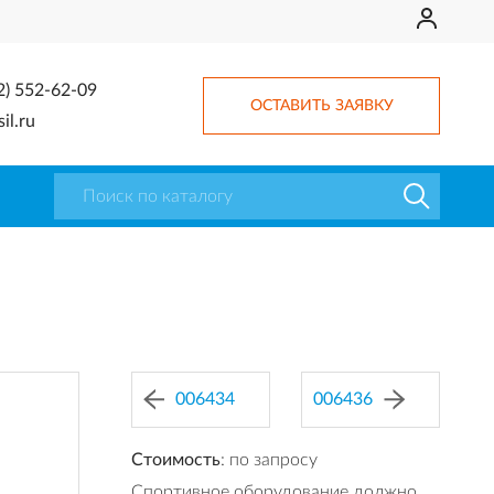
2) 552-62-09
ОСТАВИТЬ ЗАЯВКУ
il.ru
006434
006436
Стоимость
: по запросу
Спортивное оборудование должно