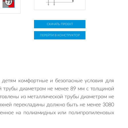
СКАЧАТЬ ПРОЕКТ
ПЕРЕЙТИ В КОНСТРУКТОР
 детям комфортные и безопасные условия для
ой трубы диаметром не менее 89 мм с толщиной
отовлены из металлической трубы диаметром не
ерхней перекладины должно быть не менее 3080
ленное на полиамидных или полипропиленовых