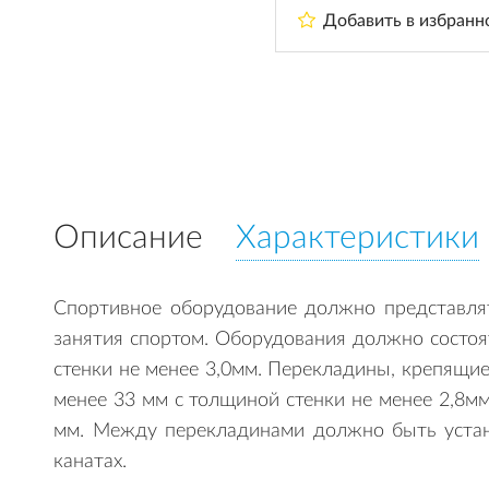
Добавить в избранн
Описание
Характеристики
Спортивное оборудование должно представля
занятия спортом. Оборудования должно состоя
стенки не менее 3,0мм. Перекладины, крепящи
менее 33 мм с толщиной стенки не менее 2,8м
мм. Между перекладинами должно быть устан
канатах.