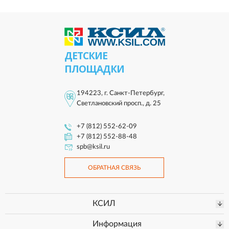
ДЕТСКИЕ
ПЛОЩАДКИ
194223, г. Санкт-Петербург,
Светлановский просп., д. 25
+7 (812) 552-62-09
+7 (812) 552-88-48
spb@ksil.ru
ОБРАТНАЯ СВЯЗЬ
КСИЛ
Информация