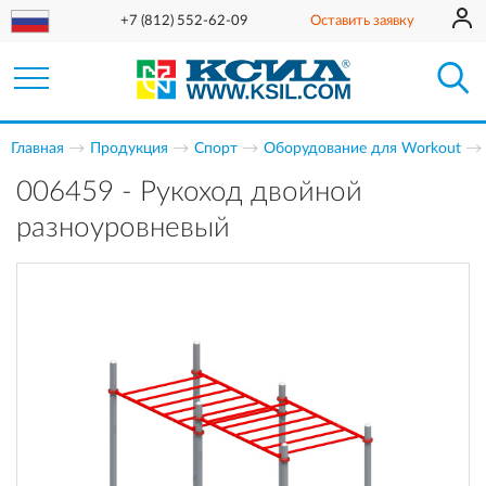
+7 (812) 552-62-09
Оставить заявку
Главная
Продукция
Спорт
Оборудование для Workout
006459 - Рукоход двойной
разноуровневый