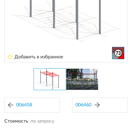
Добавить в избранное
006458
006460
Стоимость
: по запросу