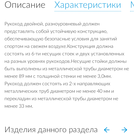
Описание
Характеристики
Рукоход двойной, разноуровневый должен
представлять собой устойчивую конструкцию,
обеспечивающую безопасные условия для занятий
спортом на свежем воздухе.Конструкция должна
состоять из 6-ти несущих стоек и двух установленных
на разных уровнях рукоходов.Несущие стойки должны
быть выполнены из металлической трубы диаметром не
менее 89 мм с толщиной стенки не менее 3,0мм.
Рукоход должен состоять из 2-х направляющих
металлических труб диаметром не менее 40 мм и
перекладин из металлической трубы диаметром не
менее 33 мм.
Изделия данного раздела