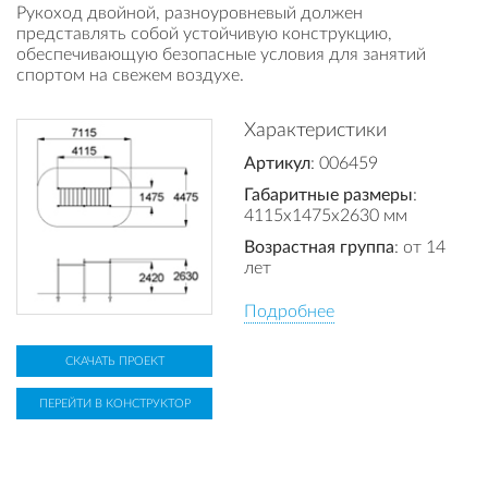
Рукоход двойной, разноуровневый должен
представлять собой устойчивую конструкцию,
обеспечивающую безопасные условия для занятий
спортом на свежем воздухе.
Характеристики
Артикул
: 006459
Габаритные размеры
:
4115x1475x2630 мм
Возрастная группа
: от 14
лет
Подробнее
СКАЧАТЬ ПРОЕКТ
ПЕРЕЙТИ В КОНСТРУКТОР