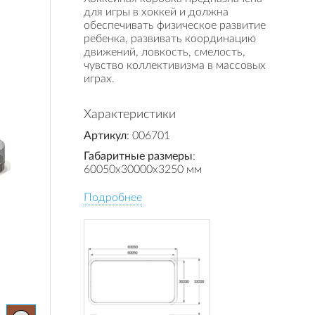
для игры в хоккей и должна
обеспечивать физическое развитие
ребенка, развивать координацию
движений, ловкость, смелость,
чувство коллективизма в массовых
играх.
Характеристики
Артикул
: 006701
Габаритные размеры
:
60050x30000x3250 мм
Подробнее