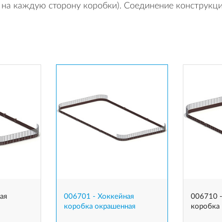
на каждую сторону коробки). Соединение конструкци
ая
006701 - Хоккейная
006710 -
коробка окрашенная
коробка