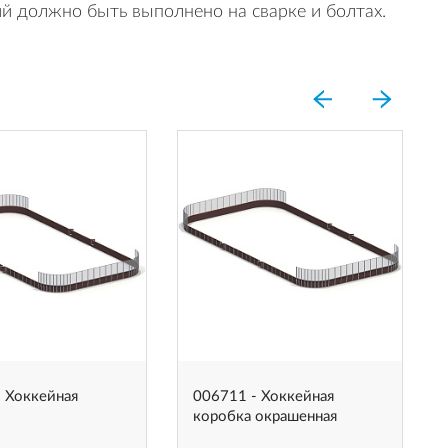
й должно быть выполнено на сварке и болтах.
 Хоккейная
006711 - Хоккейная
коробка окрашенная