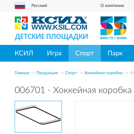
Русский
О компании
ДЕТСКИЕ ПЛОЩАДКИ
КСИЛ
Игра
Спорт
Парк
Главная
Продукция
Спорт
Хоккейные коробки
Х
006701 - Хоккейная коробка