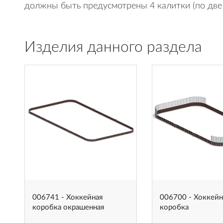
должны быть предусмотрены 4 калитки (по две 
Изделия данного раздела
006741 - Хоккейная
006700 - Хоккейн
коробка окрашенная
коробка