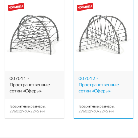
007011 -
007012 -
Пространственные
Пространственные
сетки «Сферы»
сетки «Сферы»
Габаритные размеры
:
Габаритные размеры
:
2960x2960x2245 мм
2960x2960x2245 мм