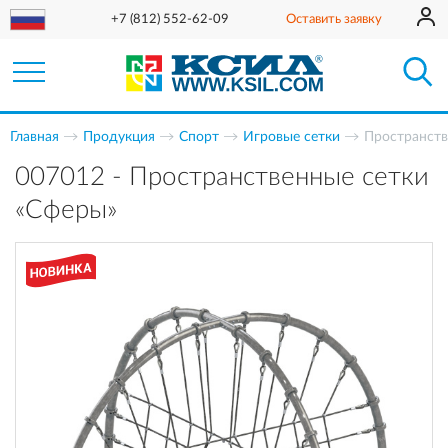
+7 (812) 552-62-09
Оставить заявку
Главная
Продукция
Спорт
Игровые сетки
Пространств
007012 - Пространственные сетки
«Сферы»