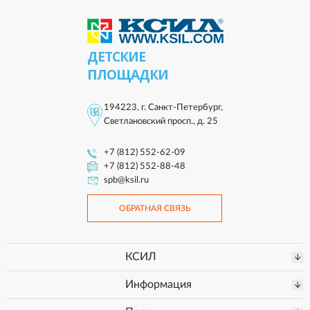
ДЕТСКИЕ
ПЛОЩАДКИ
194223, г. Санкт-Петербург,
Светлановский просп., д. 25
+7 (812) 552-62-09
+7 (812) 552-88-48
spb@ksil.ru
ОБРАТНАЯ СВЯЗЬ
КСИЛ
Информация