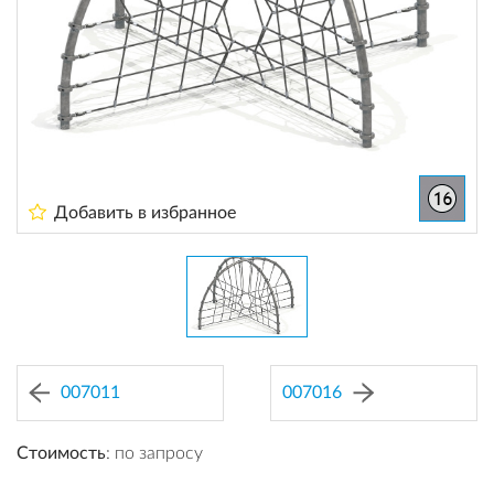
Добавить в избранное
007011
007016
Стоимость
: по запросу