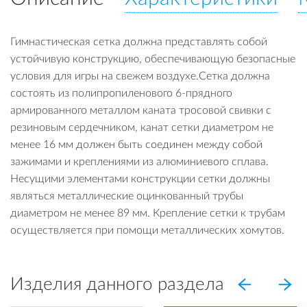
Гимнастическая сетка должна представлять собой
устойчивую конструкцию, обеспечивающую безопасные
условия для игры на свежем воздухе.Сетка должна
состоять из полипропиленового 6-прядного
армированного металлом каната тросовой свивки с
резиновым сердечником, канат сетки диаметром не
менее 16 мм должен быть соединен между собой
зажимами и креплениями из алюминиевого сплава.
Несущими элементами конструкции сетки должны
являться металлические оцинкованный трубы
диаметром не менее 89 мм. Крепление сетки к трубам
осуществляется при помощи металлических хомутов.
Изделия данного раздела