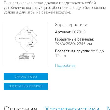
Гимнастическая сетка должна представлять собой
устойчивую конструкцию, обеспечивающую безопасные
условия для игры на свежем воздухе.
Характеристики
Артикул
: 007012
Габаритные размеры
:
2960x2960x2245 мм
Возрастная группа
: от 5 до
12 лет
Подробнее
СКАЧАТЬ ПРОЕКТ
ПЕРЕЙТИ В КОНСТРУКТОР
Описание
Характеристики