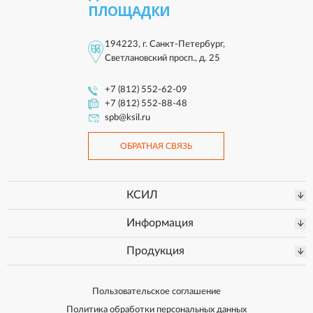
ПЛОЩАДКИ
194223, г. Санкт-Петербург,
Светлановский просп., д. 25
+7 (812) 552-62-09
+7 (812) 552-88-48
spb@ksil.ru
ОБРАТНАЯ СВЯЗЬ
КСИЛ
Информация
Продукция
Пользовательское соглашение
Политика обработки персональных данных