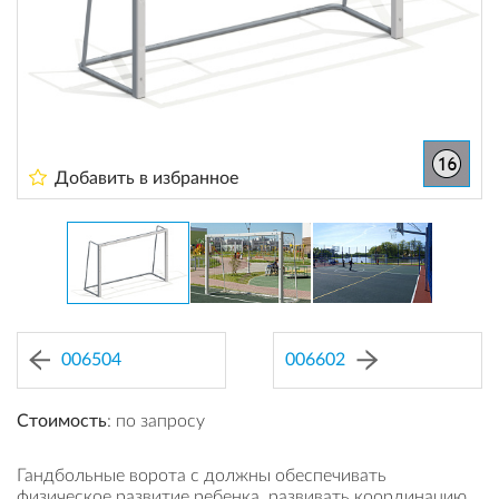
Добавить в избранное
006504
006602
Стоимость
: по запросу
Гандбольные ворота с должны обеспечивать
физическое развитие ребенка, развивать координацию