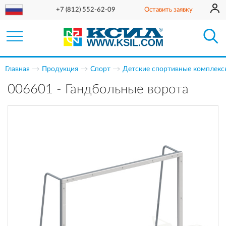
+7 (812) 552-62-09
Оставить заявку
Главная
Продукция
Спорт
Детские спортивные комплекс
006601 - Гандбольные ворота