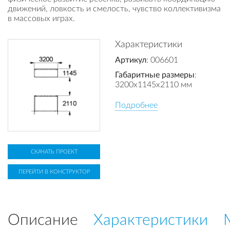
движений, ловкость и смелость, чувство коллективизма
в массовых играх.
Характеристики
Артикул
: 006601
Габаритные размеры
:
3200x1145x2110 мм
Подробнее
СКАЧАТЬ ПРОЕКТ
ПЕРЕЙТИ В КОНСТРУКТОР
Описание
Характеристики