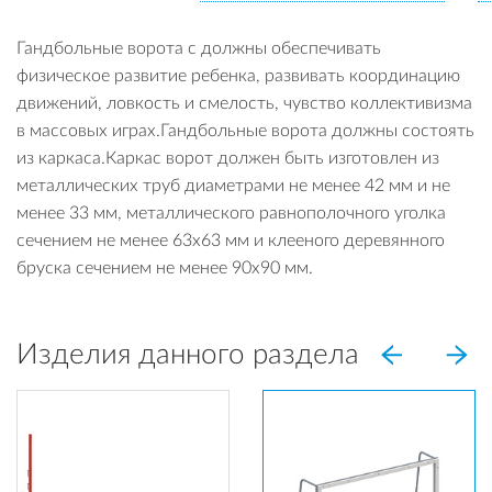
Гандбольные ворота с должны обеспечивать
физическое развитие ребенка, развивать координацию
движений, ловкость и смелость, чувство коллективизма
в массовых играх.Гандбольные ворота должны состоять
из каркаса.Каркас ворот должен быть изготовлен из
металлических труб диаметрами не менее 42 мм и не
менее 33 мм, металлического равнополочного уголка
сечением не менее 63х63 мм и клееного деревянного
бруска сечением не менее 90х90 мм.
Изделия данного раздела