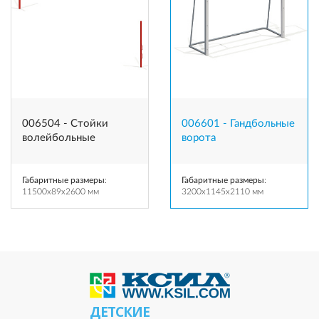
006504 - Стойки
006601 - Гандбольные
волейбольные
ворота
Габаритные размеры
:
Габаритные размеры
:
11500x89x2600 мм
3200x1145x2110 мм
ДЕТСКИЕ