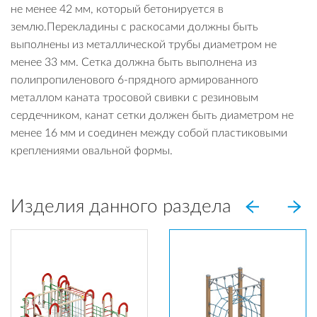
не менее 42 мм, который бетонируется в
землю.Перекладины с раскосами должны быть
выполнены из металлической трубы диаметром не
менее 33 мм. Сетка должна быть выполнена из
полипропиленового 6-прядного армированного
металлом каната тросовой свивки с резиновым
сердечником, канат сетки должен быть диаметром не
менее 16 мм и соединен между собой пластиковыми
креплениями овальной формы.
Изделия данного раздела