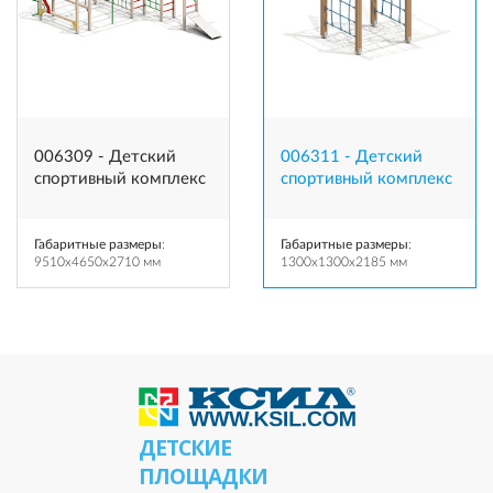
006309 - Детский
006311 - Детский
спортивный комплекс
спортивный комплекс
Габаритные размеры
:
Габаритные размеры
:
9510x4650x2710 мм
1300x1300x2185 мм
ДЕТСКИЕ
ПЛОЩАДКИ