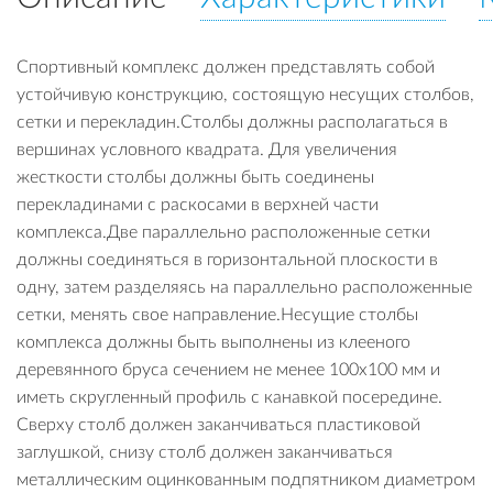
Спортивный комплекс должен представлять собой
устойчивую конструкцию, состоящую несущих столбов,
сетки и перекладин.Столбы должны располагаться в
вершинах условного квадрата. Для увеличения
жесткости столбы должны быть соединены
перекладинами с раскосами в верхней части
комплекса.Две параллельно расположенные сетки
должны соединяться в горизонтальной плоскости в
одну, затем разделяясь на параллельно расположенные
сетки, менять свое направление.Несущие столбы
комплекса должны быть выполнены из клееного
деревянного бруса сечением не менее 100х100 мм и
иметь скругленный профиль с канавкой посередине.
Сверху столб должен заканчиваться пластиковой
заглушкой, снизу столб должен заканчиваться
металлическим оцинкованным подпятником диаметром