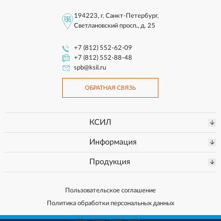
194223, г. Санкт-Петербург,
Светлановский просп., д. 25
+7 (812) 552-62-09
+7 (812) 552-88-48
spb@ksil.ru
ОБРАТНАЯ СВЯЗЬ
КСИЛ
Информация
Продукция
Пользовательское соглашение
Политика обработки персональных данных