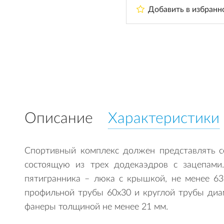
Добавить в избранн
Описание
Характеристики
Спортивный комплекс должен представлять с
состоящую из трех додекаэдров с зацепами.
пятигранника – люка с крышкой, не менее 6
профильной трубы 60х30 и круглой трубы ди
фанеры толщиной не менее 21 мм.