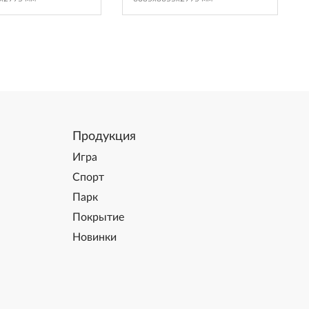
Продукция
Игра
Спорт
Парк
Покрытие
Новинки