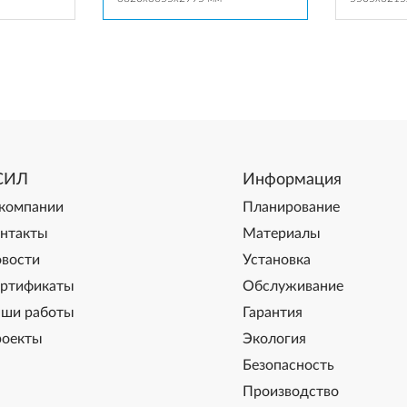
СИЛ
Информация
компании
Планирование
нтакты
Материалы
вости
Установка
ртификаты
Обслуживание
ши работы
Гарантия
оекты
Экология
Безопасность
Производство