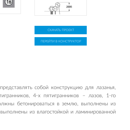
СКАЧАТЬ ПРОЕКТ
ПЕРЕЙТИ В КОНСТРУКТОР
редставлять собой конструкцию для лазанья,
гранников, 4-х пятигранников – лазов, 1-го
олжны бетонироваться в землю, выполнены из
выполнены из влагостойкой и ламинированной