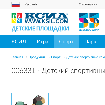
Русский
О компании
ДЕТСКИЕ ПЛОЩАДКИ
КСИЛ
Игра
Спорт
Парк
Главная
Продукция
Спорт
Детские спортивные ком
006331 - Детский спортивн