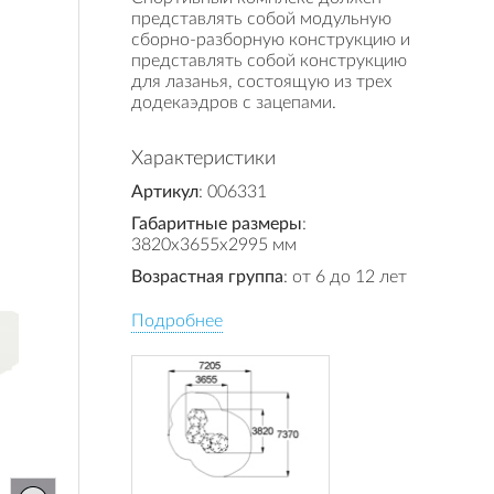
представлять собой модульную
сборно-разборную конструкцию и
представлять собой конструкцию
для лазанья, состоящую из трех
додекаэдров с зацепами.
Характеристики
Артикул
: 006331
Габаритные размеры
:
3820x3655x2995 мм
Возрастная группа
: от 6 до 12 лет
Подробнее