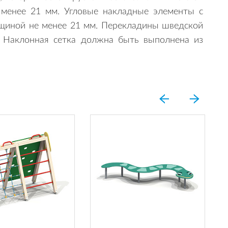
 менее 21 мм. Угловые накладные элементы с
щиной не менее 21 мм. Перекладины шведской
 Наклонная сетка должна быть выполнена из