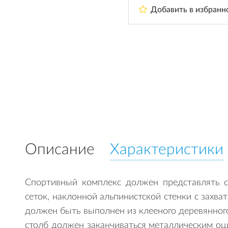
Добавить в избранн
Описание
Характеристики
Спортивный комплекс должен представлять с
сеток, наклонной альпинистской стенки с захва
должен быть выполнен из клееного деревянног
столб должен заканчиваться металлическим оц