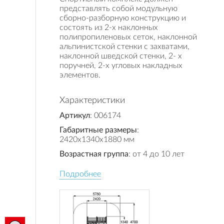
представлять собой модульную
сборно-разборную конструкцию и
состоять из 2-х наклонных
полипропиленовых сеток, наклонной
альпинистской стенки с захватами,
наклонной шведской стенки, 2- х
поручней, 2-х угловых накладных
элементов.
Характеристики
Артикул
: 006174
Габаритные размеры
:
2420x1340x1880 мм
Возрастная группа
: от 4 до 10 лет
Подробнее