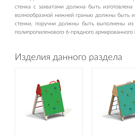
стенка с захватами должна быть изготовлен
волнообразной нижней гранью должны быть и
стенки, поручни должны быть выполнены из
полипропиленового 6-прядного армированного м
Изделия данного раздела