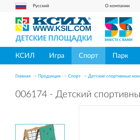
Русский
О компании
ДЕТСКИЕ ПЛОЩАДКИ
КСИЛ
Игра
Спорт
Парк
Главная
Продукция
Спорт
Детские спортивные ком
006174 - Детский спортивн