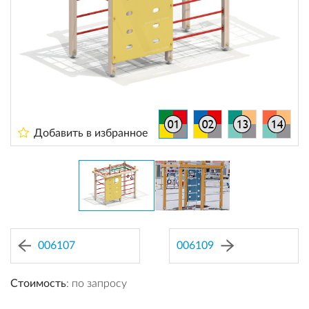
Добавить в избранное
006107
006109
Стоимость
: по запросу