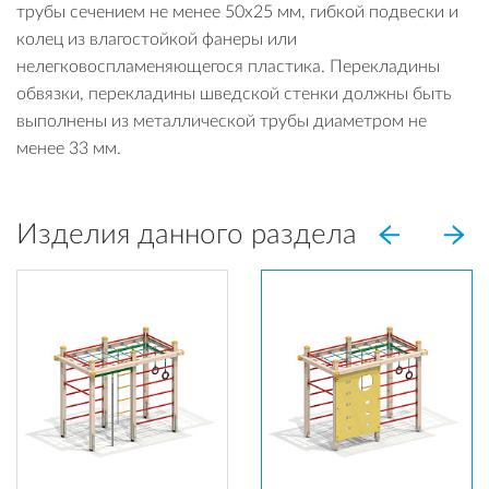
трубы сечением не менее 50х25 мм, гибкой подвески и
колец из влагостойкой фанеры или
нелегковоспламеняющегося пластика. Перекладины
обвязки, перекладины шведской стенки должны быть
выполнены из металлической трубы диаметром не
менее 33 мм.
Изделия данного раздела