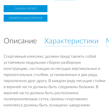
СКАЧАТЬ ПРОЕКТ
ПЕРЕЙТИ В КОНСТРУКТОР
Описание
Характеристики
Спортивный комплекс должен представлять собой
устойчивую модульную сборно-разборную
конструкцию, состоящую из несущих вертикальных и
горизонтальных столбов, установленных в два ряда,
параллельно друг другу. В каждом ряду несущие стойки
в верхней части должны быть соединены балками. В
верхней части должна быть расположена
полипропиленовая сетка, проемы спортивного
комплекса должны быть оснащены: шведскими