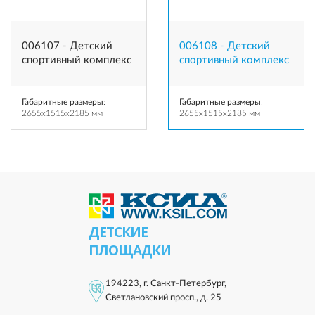
006107 - Детский
006108 - Детский
спортивный комплекс
спортивный комплекс
Габаритные размеры
:
Габаритные размеры
:
2655x1515x2185 мм
2655x1515x2185 мм
ДЕТСКИЕ
ПЛОЩАДКИ
194223, г. Санкт-Петербург,
Светлановский просп., д. 25