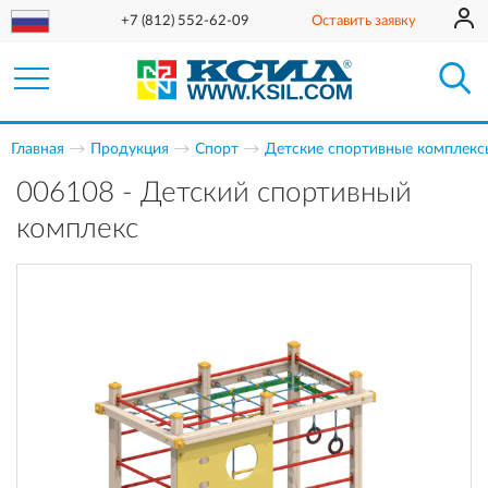
+7 (812) 552-62-09
Оставить заявку
Главная
Продукция
Спорт
Детские спортивные комплекс
006108 - Детский спортивный
комплекс