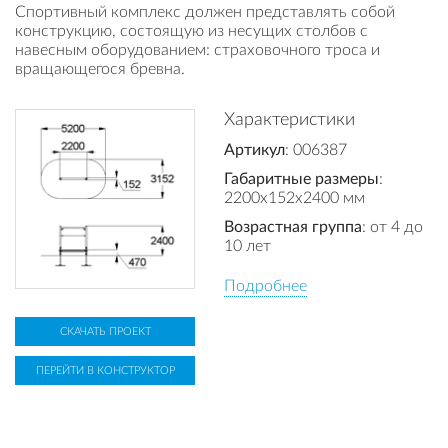
Спортивный комплекс должен представлять собой
конструкцию, состоящую из несущих столбов с
навесным оборудованием: страховочного троса и
вращающегося бревна.
Характеристики
Артикул
: 006387
Габаритные размеры
:
2200x152x2400 мм
Возрастная группа
: от 4 до
10 лет
Подробнее
СКАЧАТЬ ПРОЕКТ
ПЕРЕЙТИ В КОНСТРУКТОР