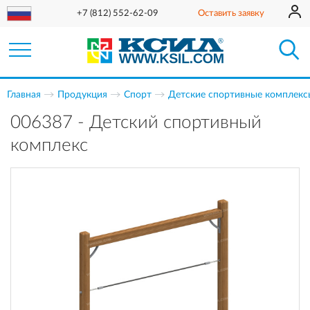
+7 (812) 552-62-09
Оставить заявку
Главная
Продукция
Спорт
Детские спортивные комплекс
006387 - Детский спортивный
комплекс