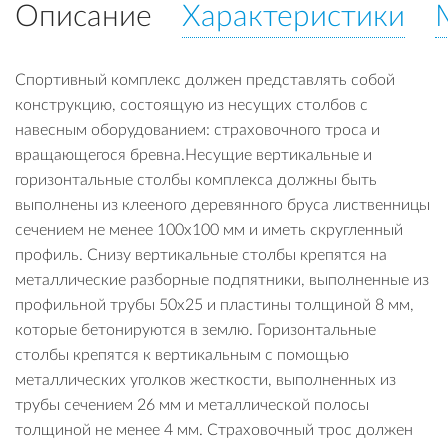
Описание
Характеристики
Спортивный комплекс должен представлять собой
конструкцию, состоящую из несущих столбов с
навесным оборудованием: страховочного троса и
вращающегося бревна.Несущие вертикальные и
горизонтальные столбы комплекса должны быть
выполнены из клееного деревянного бруса лиственницы
сечением не менее 100х100 мм и иметь скругленный
профиль. Снизу вертикальные столбы крепятся на
металлические разборные подпятники, выполненные из
профильной трубы 50х25 и пластины толщиной 8 мм,
которые бетонируются в землю. Горизонтальные
столбы крепятся к вертикальным с помощью
металлических уголков жесткости, выполненных из
трубы сечением 26 мм и металлической полосы
толщиной не менее 4 мм. Страховочный трос должен