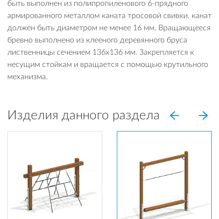
быть выполнен из полипропиленового 6-прядного
армированного металлом каната тросовой свивки, канат
должен быть диаметром не менее 16 мм. Вращающееся
бревно выполнено из клееного деревянного бруса
лиственницы сечением 136х136 мм. Закрепляется к
несущим стойкам и вращается с помощью крутильного
механизма.
Изделия данного раздела