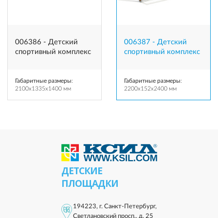
006386 - Детский
006387 - Детский
спортивный комплекс
спортивный комплекс
Габаритные размеры
:
Габаритные размеры
:
2100x1335x1400 мм
2200x152x2400 мм
ДЕТСКИЕ
ПЛОЩАДКИ
194223, г. Санкт-Петербург,
Светлановский просп., д. 25