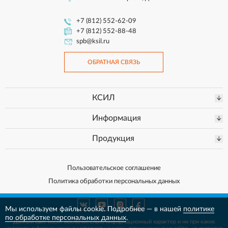
+7 (812) 552-62-09
+7 (812) 552-88-48
spb@ksil.ru
ОБРАТНАЯ СВЯЗЬ
КСИЛ
Информация
Продукция
Пользовательское соглашение
Политика обработки персональных данных
Мы используем файлы cookie. Подробнее — в нашей
политике
по обработке персональных данных
.
Данный сайт носит исключительно информационный характер и ни при каких