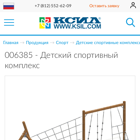
+7 (812) 552-62-09
Оставить заявку
Главная
Продукция
Спорт
Детские спортивные комплекс
006385 - Детский спортивный
комплекс