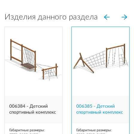
Изделия данного раздела
006384 - Детский
006385 - Детский
спортивный комплекс
спортивный комплекс
Габаритные размеры
:
Габаритные размеры
: