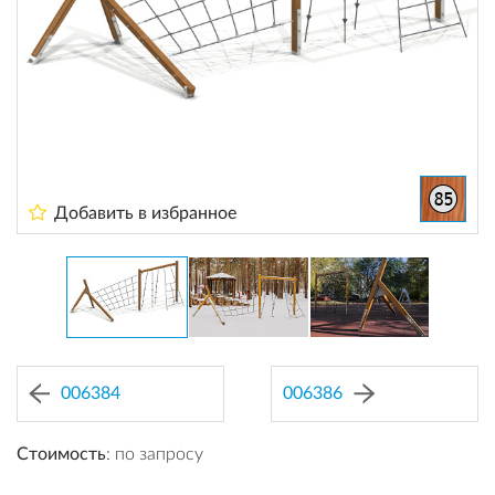
Добавить в избранное
006384
006386
Стоимость
: по запросу