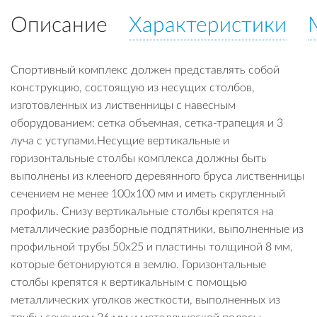
Описание
Характеристики
Спортивный комплекс должен представлять собой
конструкцию, состоящую из несущих столбов,
изготовленных из лиственницы с навесным
оборудованием: сетка объемная, сетка-трапеция и 3
луча с уступами.Несущие вертикальные и
горизонтальные столбы комплекса должны быть
выполнены из клееного деревянного бруса лиственницы
сечением не менее 100х100 мм и иметь скругленный
профиль. Снизу вертикальные столбы крепятся на
металлические разборные подпятники, выполненные из
профильной трубы 50х25 и пластины толщиной 8 мм,
которые бетонируются в землю. Горизонтальные
столбы крепятся к вертикальным с помощью
металлических уголков жесткости, выполненных из