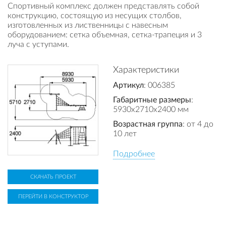
Спортивный комплекс должен представлять собой
конструкцию, состоящую из несущих столбов,
изготовленных из лиственницы с навесным
оборудованием: сетка объемная, сетка-трапеция и 3
луча с уступами.
Характеристики
Артикул
: 006385
Габаритные размеры
:
5930x2710x2400 мм
Возрастная группа
: от 4 до
10 лет
Подробнее
СКАЧАТЬ ПРОЕКТ
ПЕРЕЙТИ В КОНСТРУКТОР