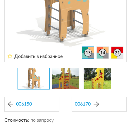
Добавить в избранное
006150
006170
Стоимость
: по запросу