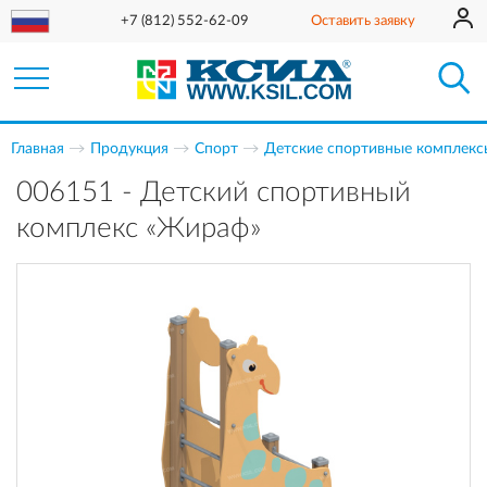
+7 (812) 552-62-09
Оставить заявку
Главная
Продукция
Спорт
Детские спортивные комплекс
006151 - Детский спортивный
комплекс «Жираф»