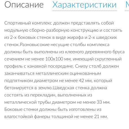
Описание
Характеристики
Спортивный комплекс должен представлять собой
модульную сборно-разборную конструкцию и состоять
из 2-х боковых стенок в виде жирафа и 2-х шведских
стенок.Разновысокие несущие столбы комплекса
должны быть выполнены из клееного деревянного бруса
сечением не менее 100х100 мм, имеющий скругленный
профиль с канавкой посередине. Снизу столб должен
заканчиваться металлическим оцинкованным
подпятником диаметром не менее 42 мм, который
бетонируется в землю.Шведская стенка должна
состоять из перекладин, выполненных из
металлической трубы диаметром не менее 33 мм.
Боковые стенки должны быть изготовлены из
влагостойкой фанеры толщиной не менее 21 мм.