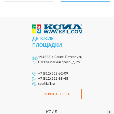
ДЕТСКИЕ
ПЛОЩАДКИ
194223, г. Санкт-Петербург,
Светлановский просп., д. 25
+7 (812) 552-62-09
+7 (812) 552-88-48
spb@ksil.ru
ОБРАТНАЯ СВЯЗЬ
КСИЛ