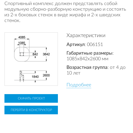
Спортивный комплекс должен представлять собой
модульную сборно-разборную конструкцию и состоять
из 2-х боковых стенок в виде жирафа и 2-х шведских
стенок.
Характеристики
Артикул
: 006151
Габаритные размеры
:
1085x842x2600 мм
Возрастная группа
: от 4 до
10 лет
Подробнее
СКАЧАТЬ ПРОЕКТ
ПЕРЕЙТИ В КОНСТРУКТОР