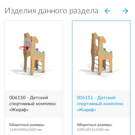
Изделия данного раздела
006150 - Детский
006151 - Детский
спортивный комплекс
спортивный комплекс
«Жираф»
«Жираф»
Габаритные размеры
:
Габаритные размеры
:
1640x840x2600 мм
1085x842x2600 мм