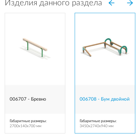
Изделия данного раздела
006707 - Бревно
006708 - Бум двойной
Габаритные размеры
:
Габаритные размеры
:
2700x140x700 мм
3450x2740x940 мм