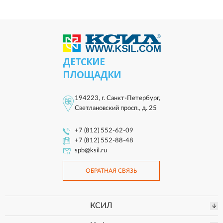
ДЕТСКИЕ
ПЛОЩАДКИ
194223, г. Санкт-Петербург,
Светлановский просп., д. 25
+7 (812) 552-62-09
+7 (812) 552-88-48
spb@ksil.ru
ОБРАТНАЯ СВЯЗЬ
КСИЛ