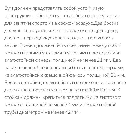
Бум должен представлять собой устойчивую
конструкцию, обеспечивающую безопасные условия
для занятий спортом на свежем воздухе.Два бревна
должны быть установлены параллельно друг другу,
другое – перпендикулярно им, одно – под углом к
земле. Бревна должны быть соединены между собой
металлическими уголками и угловыми накладками из
влагостойкой фанеры толщиной не менее 21 мм. Два
параллельных бревна должны быть оснащены арками
из влагостойкой окрашенной фанеры толщиной 21 мм.
Бревна и стойки должны быть изготовлены из клееного
деревянного бруса сечением не менее 100х100 мм. К
стойкам должны крепиться подпятники из листового
металла толщиной не менее 4 мм и металлической
трубы диаметром не менее 42 мм.