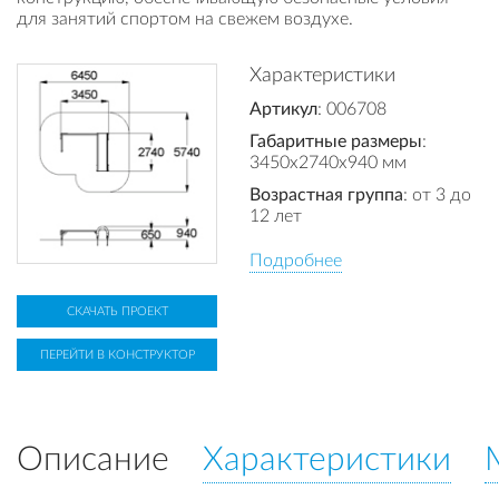
для занятий спортом на свежем воздухе.
Характеристики
Артикул
: 006708
Габаритные размеры
:
3450x2740x940 мм
Возрастная группа
: от 3 до
12 лет
Подробнее
СКАЧАТЬ ПРОЕКТ
ПЕРЕЙТИ В КОНСТРУКТОР
Описание
Характеристики