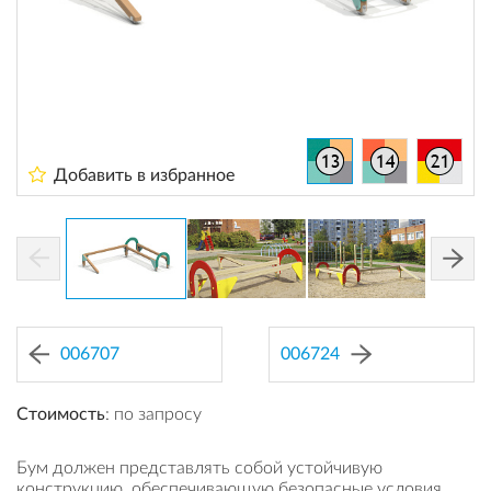
Добавить в избранное
006707
006724
Стоимость
: по запросу
Бум должен представлять собой устойчивую
конструкцию, обеспечивающую безопасные условия