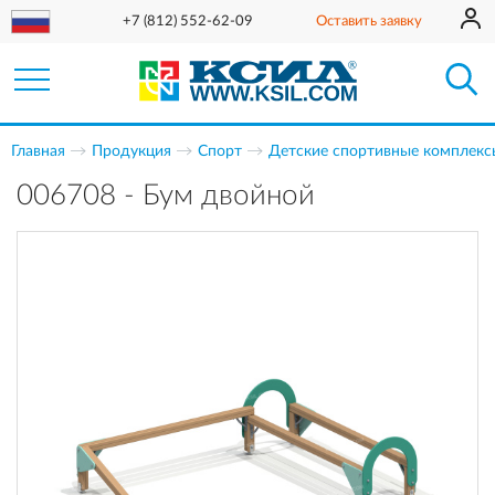
+7 (812) 552-62-09
Оставить заявку
Главная
Продукция
Спорт
Детские спортивные комплекс
006708 - Бум двойной