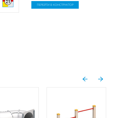
ПЕРЕЙТИ В КОНСТРУКТОР