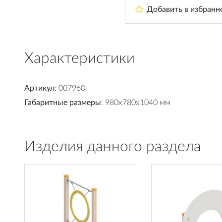
Добавить в избранн
Характеристики
Артикул
: 007960
Габаритные размеры
: 980x780x1040 мм
Изделия данного раздела