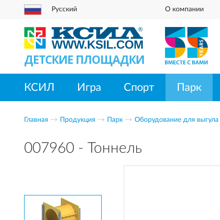
Русский
О компании
ДЕТСКИЕ ПЛОЩАДКИ
КСИЛ
Игра
Спорт
Парк
Главная
Продукция
Парк
Оборудование для выгула
007960 - Тоннель