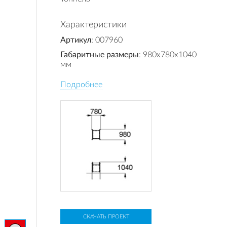
Характеристики
Артикул
: 007960
Габаритные размеры
: 980x780x1040
мм
Подробнее
СКАЧАТЬ ПРОЕКТ