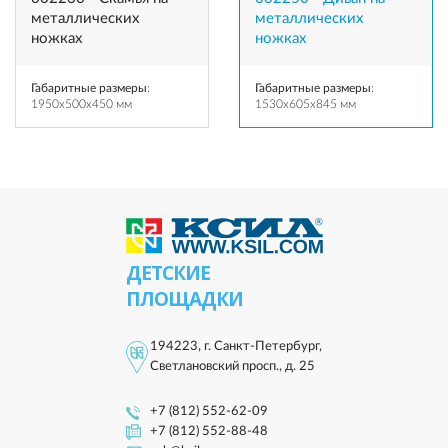
металлических
металлических
ножках
ножках
Габаритные размеры
:
Габаритные размеры
:
1950x500x450 мм
1530x605x845 мм
ДЕТСКИЕ
ПЛОЩАДКИ
194223, г. Санкт-Петербург,
Светлановский просп., д. 25
+7 (812) 552-62-09
+7 (812) 552-88-48