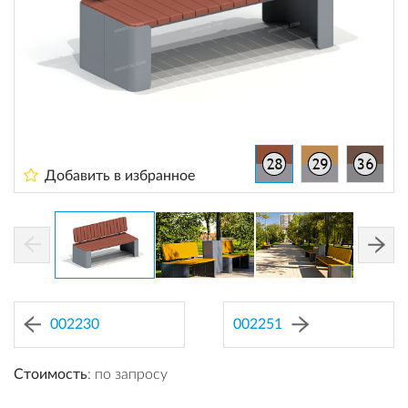
Добавить в избранное
002230
002251
Стоимость
: по запросу