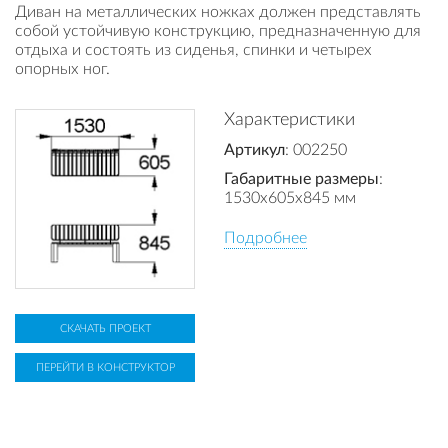
Диван на металлических ножках должен представлять
собой устойчивую конструкцию, предназначенную для
отдыха и состоять из сиденья, спинки и четырех
опорных ног.
Характеристики
Артикул
: 002250
Габаритные размеры
:
1530x605x845 мм
Подробнее
СКАЧАТЬ ПРОЕКТ
ПЕРЕЙТИ В КОНСТРУКТОР