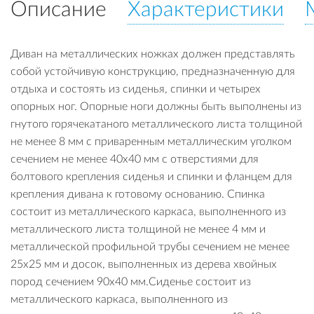
Описание
Характеристики
Диван на металлических ножках должен представлять
собой устойчивую конструкцию, предназначенную для
отдыха и состоять из сиденья, спинки и четырех
опорных ног. Опорные ноги должны быть выполнены из
гнутого горячекатаного металлического листа толщиной
не менее 8 мм с приваренным металлическим уголком
сечением не менее 40х40 мм с отверстиями для
болтового крепления сиденья и спинки и фланцем для
крепления дивана к готовому основанию. Спинка
состоит из металлического каркаса, выполненного из
металлического листа толщиной не менее 4 мм и
металлической профильной трубы сечением не менее
25х25 мм и досок, выполненных из дерева хвойных
пород сечением 90х40 мм.Сиденье состоит из
металлического каркаса, выполненного из