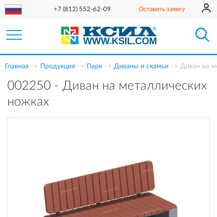
+7 (812) 552-62-09
Оставить заявку
Главная
Продукция
Парк
Диваны и скамьи
Диван на м
002250 - Диван на металлических
ножках