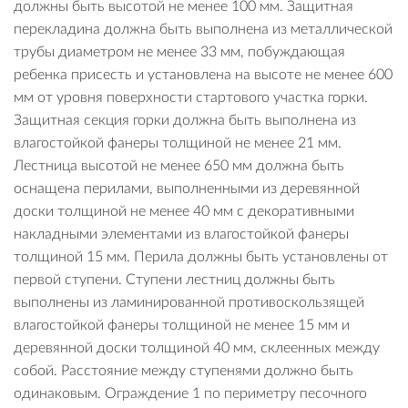
должны быть высотой не менее 100 мм. Защитная
перекладина должна быть выполнена из металлической
трубы диаметром не менее 33 мм, побуждающая
ребенка присесть и установлена на высоте не менее 600
мм от уровня поверхности стартового участка горки.
Защитная секция горки должна быть выполнена из
влагостойкой фанеры толщиной не менее 21 мм.
Лестница высотой не менее 650 мм должна быть
оснащена перилами, выполненными из деревянной
доски толщиной не менее 40 мм с декоративными
накладными элементами из влагостойкой фанеры
толщиной 15 мм. Перила должны быть установлены от
первой ступени. Ступени лестниц должны быть
выполнены из ламинированной противоскользящей
влагостойкой фанеры толщиной не менее 15 мм и
деревянной доски толщиной 40 мм, склеенных между
собой. Расстояние между ступенями должно быть
одинаковым. Ограждение 1 по периметру песочного