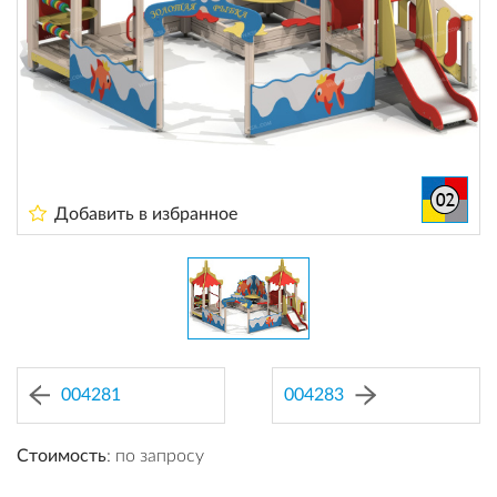
Добавить в избранное
004281
004283
Стоимость
: по запросу