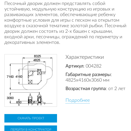
Песочный дворик должен представлять собой
устойчивую, модульную конструкцию из игровых и
развивающих элементов, обеспечивающие ребенку
комфортные условия для игры с песком на открытом
воздухе в сказочной тематике золотой рыбки. Песочный
дворик должен состоять из 2-х башен с крышами,
входной арки, песочницы, ограждений по периметру и
декоративных элементов.
Характеристики
Артикул
: 004282
Габаритные размеры
:
4825x4160x3060 мм
Возрастная группа
: от 2 лет
Подробнее
СКАЧАТЬ ПРОЕКТ
ПЕРЕЙТИ В КОНСТРУКТОР