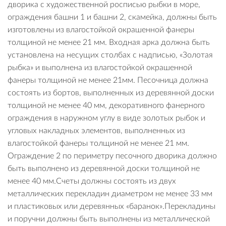
дворика с художественной росписью рыбки в море,
ограждения башни 1 и башни 2, скамейка, должны быть
изготовлены из влагостойкой окрашенной фанеры
толщиной не менее 21 мм. Входная арка должна быть
установлена на несущих столбах с надписью, «Золотая
рыбка» и выполнена из влагостойкой окрашенной
фанеры толщиной не менее 21мм. Песочница должна
состоять из бортов, выполненных из деревянной доски
толщиной не менее 40 мм, декоративного фанерного
ограждения в наружном углу в виде золотых рыбок и
угловых накладных элементов, выполненных из
влагостойкой фанеры толщиной не менее 21 мм.
Ограждение 2 по периметру песочного дворика должно
быть выполнено из деревянной доски толщиной не
менее 40 мм.Счеты должны состоять из двух
металлических перекладин диаметром не менее 33 мм
и пластиковых или деревянных «баранок».Перекладины
и поручни должны быть выполнены из металлической