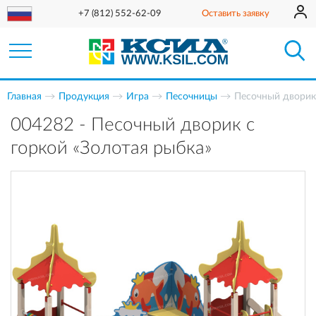
+7 (812) 552-62-09
Оставить заявку
Главная
Продукция
Игра
Песочницы
Песочный дворик 
004282 - Песочный дворик с
горкой «Золотая рыбка»