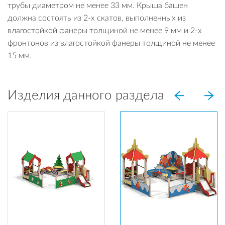
трубы диаметром не менее 33 мм. Крыша башен
должна состоять из 2-х скатов, выполненных из
влагостойкой фанеры толщиной не менее 9 мм и 2-х
фронтонов из влагостойкой фанеры толщиной не менее
15 мм.
Изделия данного раздела