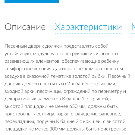
Описание
Характеристики
Песочный дворик должен представлять собой
устойчивую, модульную конструкцию из игровых и
развивающих элементов, обеспечивающие ребенку
комфортные условия для игры с песком на открытом
воздухе в сказочной тематике золотой рыбки. Песочный
дворик должен состоять из 2-х башен с крышами,
входной арки, песочницы, ограждений по периметру и
декоративных элементов.К башне 1, с крышей, с
высотой площадки не менее 650 мм, должны быть
пристроены: лестница, горка, ограждение фанерное,
перекладины, поручни.К башне 2 с крышей, с высотой
площадки не менее 300 мм должны быть пристроены: