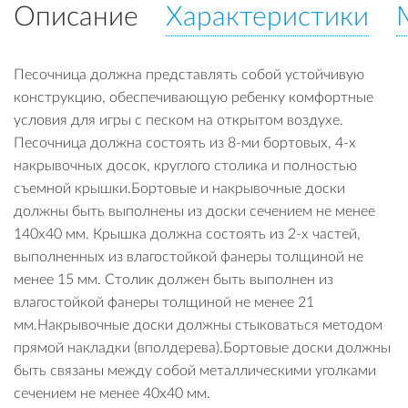
Описание
Характеристики
Песочница должна представлять собой устойчивую
конструкцию, обеспечивающую ребенку комфортные
условия для игры с песком на открытом воздухе.
Песочница должна состоять из 8-ми бортовых, 4-х
накрывочных досок, круглого столика и полностью
съемной крышки.Бортовые и накрывочные доски
должны быть выполнены из доски сечением не менее
140х40 мм. Крышка должна состоять из 2-х частей,
выполненных из влагостойкой фанеры толщиной не
менее 15 мм. Столик должен быть выполнен из
влагостойкой фанеры толщиной не менее 21
мм.Накрывочные доски должны стыковаться методом
прямой накладки (вполдерева).Бортовые доски должны
быть связаны между собой металлическими уголками
сечением не менее 40х40 мм.