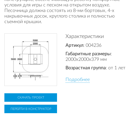
условия для игры с песком на открытом воздухе.
Песочница должна состоять из 8-ми бортовых, 4-х
накрывочных досок, круглого столика и полностью
съемной крышки.
Характеристики
Артикул
: 004236
Габаритные размеры
:
2000x2000x379 мм
Возрастная группа
: от 1 лет
Подробнее
СКАЧАТЬ ПРОЕКТ
ПЕРЕЙТИ В КОНСТРУКТОР