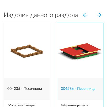
Изделия данного раздела
004235 - Песочница
004236 - Песочница
Габаритные размеры
:
Габаритные размеры
: