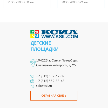
2100x2100x250 мм
2000x2000x379 мм
ДЕТСКИЕ
ПЛОЩАДКИ
194223, г. Санкт-Петербург,
Светлановский просп., д. 25
+7 (812) 552-62-09
+7 (812) 552-88-48
spb@ksil.ru
ОБРАТНАЯ СВЯЗЬ