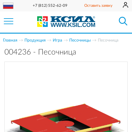
+7 (812) 552-62-09
Оставить заявку
Главная
Продукция
Игра
Песочницы
Песочница
004236 - Песочница