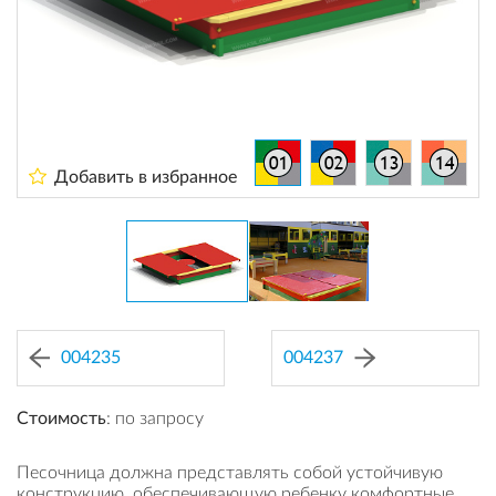
Добавить в избранное
004235
004237
Стоимость
: по запросу
Песочница должна представлять собой устойчивую
конструкцию, обеспечивающую ребенку комфортные