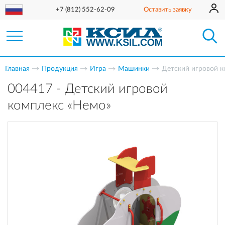
+7 (812) 552-62-09
Оставить заявку
Главная
Продукция
Игра
Машинки
Детский игровой 
004417 - Детский игровой
комплекс «Немо»