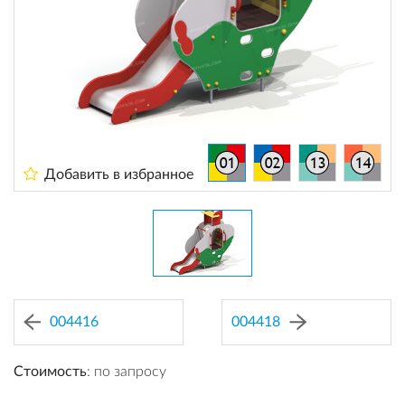
Добавить в избранное
004416
004418
Стоимость
: по запросу