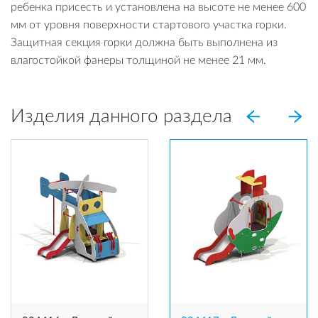
ребенка присесть и установлена на высоте не менее 600
мм от уровня поверхности стартового участка горки.
Защитная секция горки должна быть выполнена из
влагостойкой фанеры толщиной не менее 21 мм.
Изделия данного раздела