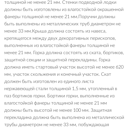
толщиной не менее 21 мм. Стенки подводной лодки
должны быть изготовлены из влагостойкой окрашенной
фанеры толщиной не менее 21 мм.Поручни должны
быть выполнены из металлических труб диаметром не
менее 33 мм.Крыша должна состоять из навеса,
крепящегося между двух декоративных перископов,
выполненных из влагостойкой фанеры толщиной не
менее 21 мм. Горка должна состоять из ската, бортиков,
защитной секции и защитной перекладины. Горка
должна иметь стартовый участок высотой не менее 620
мм, участок скольжения и конечный участок. Скат
должен быть изготовлен из единого листа
нержавеющей стали толщиной 1,5 мм, утопленный в
паз бортиков горки. Бортики горки, выполненные из
влагостойкой фанеры толщиной не менее 21 мм
должны быть высотой не менее 100 мм. Защитная
перекладина должна быть выполнена из металлической
трубы диаметром не менее 33 мм, побуждающая