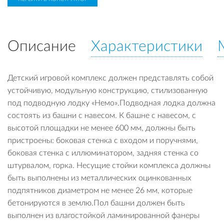
Описание
Характеристики
Детский игровой комплекс должен представлять собой
устойчивую, модульную конструкцию, стилизованную
под подводную лодку «Немо».Подводная лодка должна
состоять из башни с навесом. К башне с навесом, с
высотой площадки не менее 600 мм, должны быть
пристроены: боковая стенка с входом и поручнями,
боковая стенка с иллюминатором, задняя стенка со
штурвалом, горка. Несущие стойки комплекса должны
быть выполнены из металлических оцинкованных
подпятников диаметром не менее 26 мм, которые
бетонируются в землю.Пол башни должен быть
выполнен из влагостойкой ламинированной фанеры