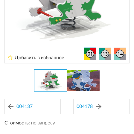
Добавить в избранное
004137
004178
Стоимость
: по запросу