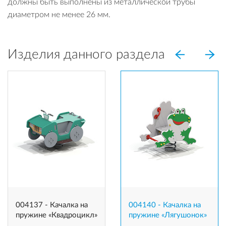
должны быть выполнены из металлической трубы
диаметром не менее 26 мм.
Изделия данного раздела
004137 - Качалка на
004140 - Качалка на
пружине «Квадроцикл»
пружине «Лягушонок»