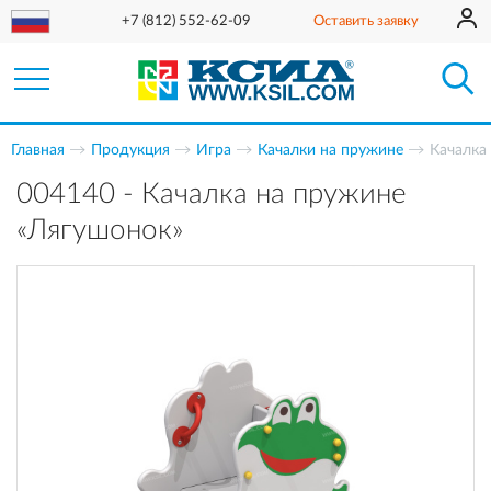
+7 (812) 552-62-09
Оставить заявку
Главная
Продукция
Игра
Качалки на пружине
Качалка
004140 - Качалка на пружине
«Лягушонок»