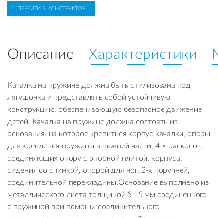
ПЕРЕЙТИ В КОНСТРУКТОР
Описание
Характеристики
Качалка на пружине должна быть стилизована под
лягушонка и представлять собой устойчивую
конструкцию, обеспечивающую безопасное движение
детей. Качалка на пружине должна состоять из
основания, на которое крепиться корпус качалки, опоры
для крепления пружины в нижней части, 4-х раскосов,
соединяющих опору с опорной плитой, корпуса,
сидения со спинкой, опорой для ног, 2-х поручней,
соединительной перекладины.Основание выполнено из
металлического листа толщиной δ =5 мм соединенного
с пружиной при помощи соединительного