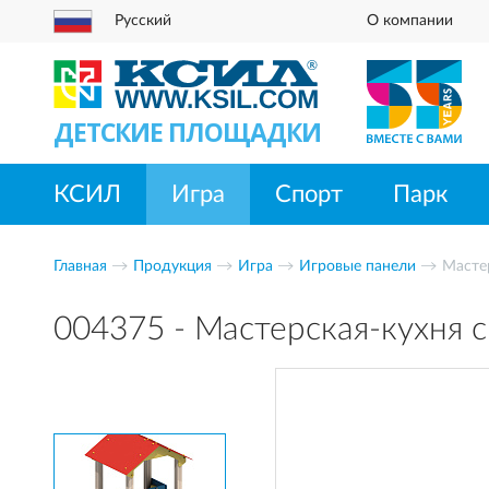
Русский
О компании
ДЕТСКИЕ ПЛОЩАДКИ
КСИЛ
Игра
Спорт
Парк
Главная
Продукция
Игра
Игровые панели
Масте
004375 - Мастерская-кухня 