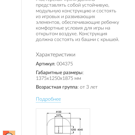
представлять собой устойчивую,
модульную конструкцию и состоять
из игровых и развивающих
элементов, обеспечивающие ребенку
комфортные условия для игры на
открытом воздухе. Конструкция
должна состоять из башни с крышей.
Характеристики
Артикул
: 004375
Габаритные размеры
:
1375x1250x1875 мм
Возрастная группа
: от 3 лет
Подробнее