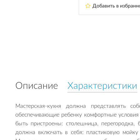
Добавить в избранн
Описание
Характеристики
Мастерская-кухня должна представлять со
обеспечивающие ребенку комфортные условия 
быть пристроены: столешница, перегородка, 
должна включать в себя: пластиковую мойку 