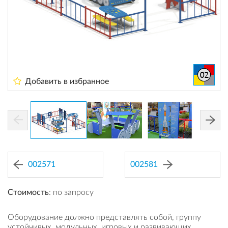
Добавить в избранное
002571
002581
Стоимость
: по запросу
Оборудование должно представлять собой, группу
устойчивых, модульных, игровых и развивающих