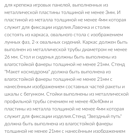
для крепежа игровых панелей, выполненных из
металлической пластины толщиной не менее 3мм. И
пластиной из металла толщиной не менее 4мм которая
служит для фиксации изделия.Лавочка и столик
состоять из каркаса, овального стола с изображением
лунных фаз, 2-х овальных сидений. Каркас должен быть
выполнен из металлической трубы диаметром не менее
26 мм. Стол и сиденья должны быть выполнены из
влагостойкой фанеры толщиной не менее 21мм. Стенд
"Макет космодрома" должна быть выполнена из
влагостойкой фанеры толщиной не менее 21мм с
нанесённым изображением составных частей ракеты и
шкалы с бегунком. Стойки выполнены из металлической
профильной трубы сечением не менее 40х40мм и
пластины из металла толщиной не менее 4мм которая
служит для фиксации изделия.Стенд "Звездный путь"
должна быть выполнена из влагостойкой фанеры
толщиной не менее 21мм с нанесённым изображением