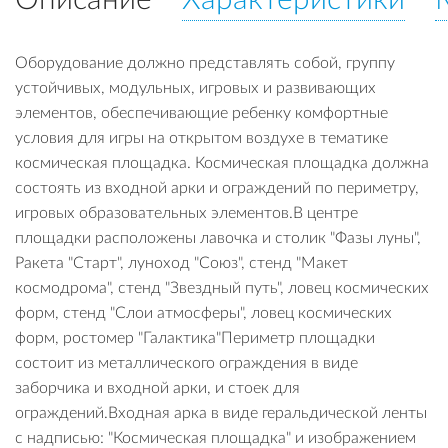
Оборудование должно представлять собой, группу
устойчивых, модульных, игровых и развивающих
элементов, обеспечивающие ребенку комфортные
условия для игры на открытом воздухе в тематике
космическая площадка. Космическая площадка должна
состоять из входной арки и ограждений по периметру,
игровых образовательных элементов.В центре
площадки расположены лавочка и столик "Фазы луны",
Ракета "Старт", луноход "Союз", стенд "Макет
космодрома", стенд "Звездный путь", ловец космических
форм, стенд "Слои атмосферы", ловец космических
форм, ростомер "Галактика"Периметр площадки
состоит из металлического ограждения в виде
заборчика и входной арки, и стоек для
ограждений.Входная арка в виде геральдической ленты
с надписью: "Космическая площадка" и изображением