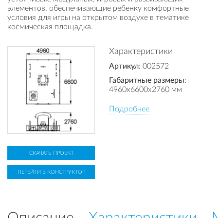
элементов, обеспечивающие ребенку комфортные
условия для игры на открытом воздухе в тематике
космическая площадка.
Характеристики
Артикул
: 002572
Габаритные размеры
:
4960x6600x2760 мм
Подробнее
СКАЧАТЬ ПРОЕКТ
ПЕРЕЙТИ В КОНСТРУКТОР
Описание
Характеристики