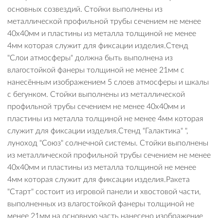
основных созвездий. Стойки выполнены из
металлической профильной трубы сечением не менее
40х40мм и пластины из металла толщиной не менее
4мм которая служит для фиксации изделия.Стенд
"Слои атмосферы" должна быть выполнена из
влагостойкой фанеры толщиной не менее 21мм с
нанесённым изображением 5 слоев атмосферы и шкалы
с бегунком. Стойки выполнены из металлической
профильной трубы сечением не менее 40х40мм и
пластины из металла толщиной не менее 4мм которая
служит для фиксации изделия.Стенд "Галактика" ",
луноход "Союз" солнечной системы. Стойки выполнены
из металлической профильной трубы сечением не менее
40х40мм и пластины из металла толщиной не менее
4мм которая служит для фиксации изделия.Ракета
"Старт" состоит из игровой панели и хвостовой части,
выполненных из влагостойкой фанеры толщиной не
менее 21мм на основную часть нанесено изображение