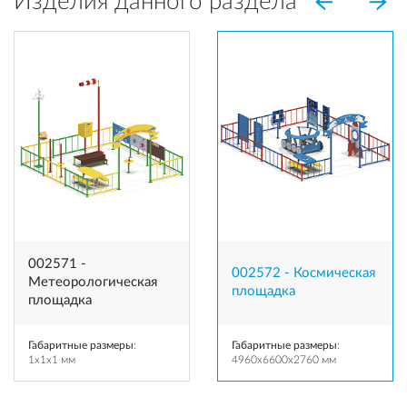
Изделия данного раздела
002571 -
002572 - Космическая
Метеорологическая
площадка
площадка
Габаритные размеры
:
Габаритные размеры
:
1x1x1 мм
4960x6600x2760 мм