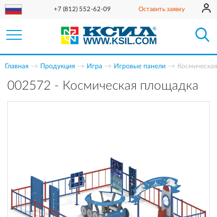
+7 (812) 552-62-09
Оставить заявку
Главная
Продукция
Игра
Игровые панели
Космическа
002572 - Космическая площадка