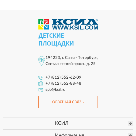
ДЕТСКИЕ
ПЛОЩАДКИ
194223, г. Санкт-Петербург,
Светлановский просп., д. 25
+7 (812) 552-62-09
+7 (812) 552-88-48
spb@ksil.ru
ОБРАТНАЯ СВЯЗЬ
КСИЛ
Информация