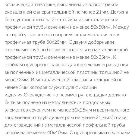
космической тематике, выполнена из влагостойкой
окрашенной фанеры толщиной не менее 21мм. Должна
быть установлена на 2-х стойках из металлической
профильной трубы сечением не менее 50х50мм. Между
которой установлена направляющая металлическая
профильная труба 50х25мм. С двумя доборными
отрезками труб по бокам выполнены из металлической
профильной трубы сечением не менее 50х25мм. К
стойкам приварены фланцы для крепления ограждения
выполненных из металлической пластины толщиной не
менее 3мм. И металлической пластины толщиной не
менее 5мм которая служит для фиксации
изделия.Ограждение по периметру площадки должно
быть выполнено из металлических продольных
элементов сечением не менее 50х25мм и вертикального
заполнения из труб диаметром не менее 21 мм.Стойки
для ограждений из металлической профильной трубы
сечением не менее 40х40мм. С приваренными фланцами