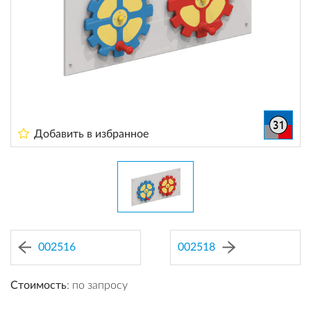
Добавить в избранное
002516
002518
Стоимость
: по запросу