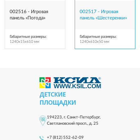
002516 - Игровая
002517 - Игровая
панель «Погода»
панель «Шестеренки»
Габаритные размеры
:
Габаритные размеры
:
1240x15x610 мм
1240x610x50 мм
ДЕТСКИЕ
ПЛОЩАДКИ
194223, г. Санкт-Петербург,
Светлановский просп., д. 25
+7 (812) 552-62-09