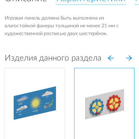
Игровая панель должна быть выполнена из
влагостойкой фанеры толщиной не менее 21 мм с
художественной росписью двух шестерёнок.
Изделия данного раздела