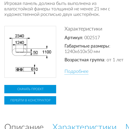
Игровая панель должна быть выполнена из
влагостойкой фанеры толщиной не менее 21 мм с
художественной росписью двух шестерёнок.
Характеристики
Артикул
: 002517
Габаритные размеры
:
1240x610x50 мм
Возрастная группа
: от 1 лет
Подробнее
СКАЧАТЬ ПРОЕКТ
ПЕРЕЙТИ В КОНСТРУКТОР
Описание
Характеристики