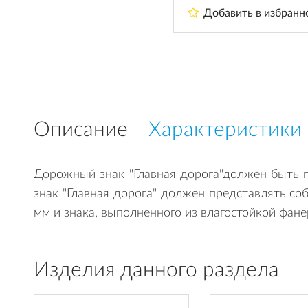
Добавить в избранн
Описание
Характеристики
Дорожный знак "Главная дорога"должен быть 
знак "Главная дорога" должен представлять с
мм и знака, выполненного из влагостойкой фан
Изделия данного раздела