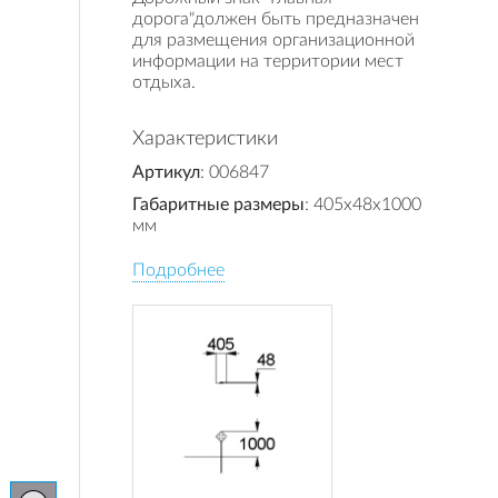
дорога"должен быть предназначен
для размещения организационной
информации на территории мест
отдыха.
Характеристики
Артикул
: 006847
Габаритные размеры
: 405x48x1000
мм
Подробнее