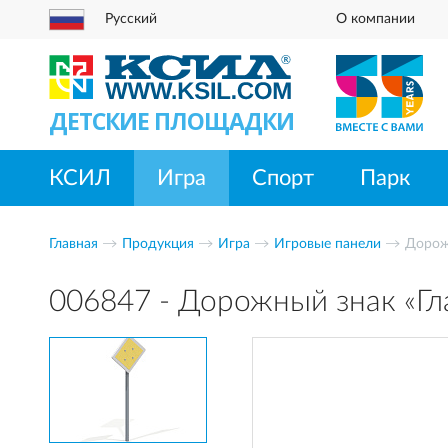
Русский
О компании
ДЕТСКИЕ ПЛОЩАДКИ
КСИЛ
Игра
Спорт
Парк
Главная
Продукция
Игра
Игровые панели
Дорож
006847 - Дорожный знак «Гл