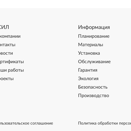
СИЛ
Информация
компании
Планирование
нтакты
Материалы
вости
Установка
ртификаты
Обслуживание
ши работы
Гарантия
оекты
Экология
Безопасность
Производство
льзовательское соглашение
Политика обработки персо