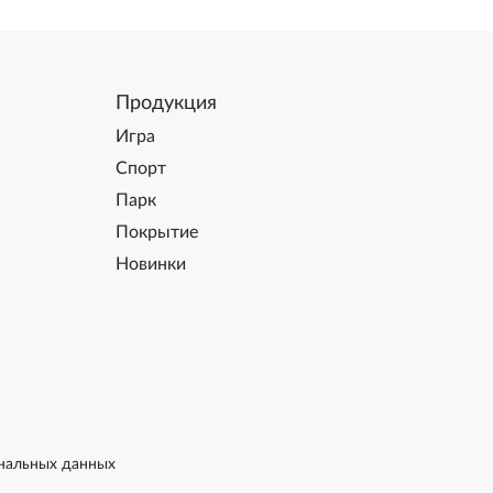
Продукция
Игра
Спорт
Парк
Покрытие
Новинки
нальных данных