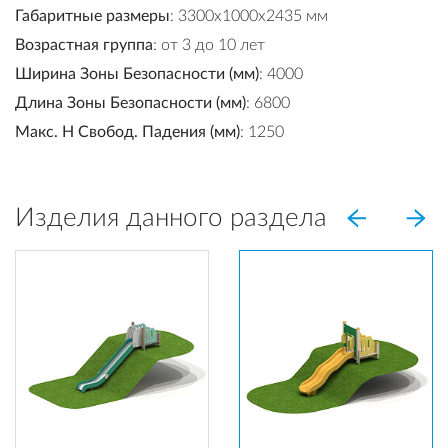
Габаритные размеры
: 3300x1000x2435 мм
Возрастная группа
: от 3 до 10 лет
Ширина Зоны Безопасности (мм)
: 4000
Длина Зоны Безопасности (мм)
: 6800
Макс. H Свобод. Падения (мм)
: 1250
Изделия данного раздела