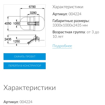
Характеристики
Артикул
: 004224
Габаритные размеры
:
3300x1000x2435 мм
Возрастная группа
: от 3 до
10 лет
Подробнее
СКАЧАТЬ ПРОЕКТ
ПЕРЕЙТИ В КОНСТРУКТОР
Характеристики
Артикул
: 004224