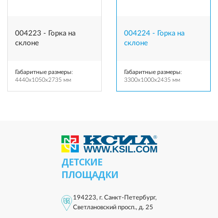
004223 - Горка на
004224 - Горка на
склоне
склоне
Габаритные размеры
:
Габаритные размеры
:
4440x1050x2735 мм
3300x1000x2435 мм
ДЕТСКИЕ
ПЛОЩАДКИ
194223, г. Санкт-Петербург,
Светлановский просп., д. 25