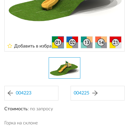
Добавить в избранное
004223
004225
Стоимость
: по запросу
Горка на склоне