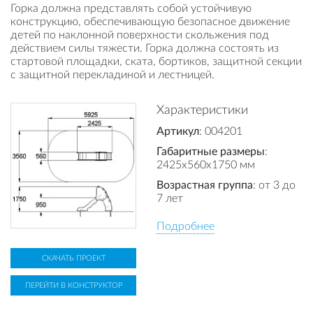
Горка должна представлять собой устойчивую
конструкцию, обеспечивающую безопасное движение
детей по наклонной поверхности скольжения под
действием силы тяжести. Горка должна состоять из
стартовой площадки, ската, бортиков, защитной секции
с защитной перекладиной и лестницей.
Характеристики
Артикул
: 004201
Габаритные размеры
:
2425x560x1750 мм
Возрастная группа
: от 3 до
7 лет
Подробнее
СКАЧАТЬ ПРОЕКТ
ПЕРЕЙТИ В КОНСТРУКТОР