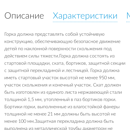
Описание
Характеристики
Горка должна представлять собой устойчивую
конструкцию, обеспечивающую безопасное движение
детей по наклонной поверхности скольжения под
действием силы тяжести.Горка должна состоять из
стартовой площадки, ската, бортиков, защитной секции
с защитной перекладиной и лестницей. Горка должна
иметь стартовый участок высотой не менее 950 мм,
участок скольжения и конечный участок. Скат должен
быть изготовлен из единого листа нержавеющей стали
толщиной 1,5 мм, утопленный в паз бортиков горки.
Бортики горки, выполненные из влагостойкой фанеры
толщиной не менее 21 мм должны быть высотой не
менее 100 мм.Защитная перекладина должна быть
выполнена из металлической трубы диаметром не