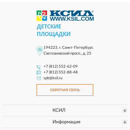
ДЕТСКИЕ
ПЛОЩАДКИ
194223, г. Санкт-Петербург,
Светлановский просп., д. 25
+7 (812) 552-62-09
+7 (812) 552-88-48
spb@ksil.ru
ОБРАТНАЯ СВЯЗЬ
КСИЛ
Информация