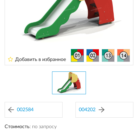
Добавить в избранное
002584
004202
Стоимость
: по запросу