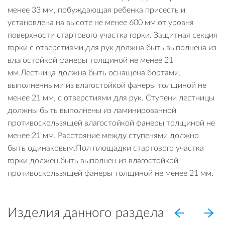
менее 33 мм, побуждающая ребенка присесть и
установлена на высоте не менее 600 мм от уровня
поверхности стартового участка горки. Защитная секция
горки с отверстиями для рук должна быть выполнена из
влагостойкой фанеры толщиной не менее 21
мм.Лестница должна быть оснащена бортами,
выполненными из влагостойкой фанеры толщиной не
менее 21 мм, с отверстиями для рук. Ступени лестницы
должны быть выполнены из ламинированной
противоскользящей влагостойкой фанеры толщиной не
менее 21 мм. Расстояние между ступенями должно
быть одинаковым.Пол площадки стартового участка
горки должен быть выполнен из влагостойкой
противоскользящей фанеры толщиной не менее 21 мм.
Изделия данного раздела