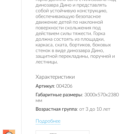
динозавра Дино и представлять
собой устойчивую конструкцию,
обеспечивающую безопасное
движение детей по наклонной
поверхности скольжения под
действием силы тяжести. Горка
должна состоять из площадки,
каркаса, ската, бортиков, боковых
стенок в виде динозавра Дино,
защитной перекладины, поручней и
лестницы.
Характеристики
Артикул
: 004206
Габаритные размеры
: 3000x570x2380
мм
Возрастная группа
: от 3 до 10 лет
Подробнее