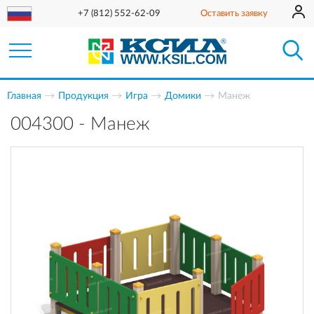
+7 (812) 552-62-09
Оставить заявку
Главная
Продукция
Игра
Домики
Манеж
004300 - Манеж