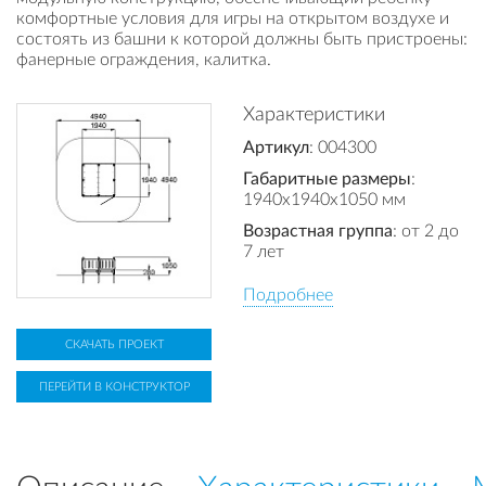
комфортные условия для игры на открытом воздухе и
состоять из башни к которой должны быть пристроены:
фанерные ограждения, калитка.
Характеристики
Артикул
: 004300
Габаритные размеры
:
1940x1940x1050 мм
Возрастная группа
: от 2 до
7 лет
Подробнее
СКАЧАТЬ ПРОЕКТ
ПЕРЕЙТИ В КОНСТРУКТОР