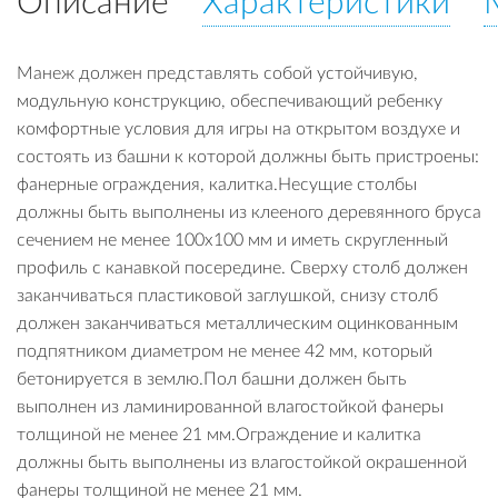
Описание
Характеристики
Манеж должен представлять собой устойчивую,
модульную конструкцию, обеспечивающий ребенку
комфортные условия для игры на открытом воздухе и
состоять из башни к которой должны быть пристроены:
фанерные ограждения, калитка.Несущие столбы
должны быть выполнены из клееного деревянного бруса
сечением не менее 100х100 мм и иметь скругленный
профиль с канавкой посередине. Сверху столб должен
заканчиваться пластиковой заглушкой, снизу столб
должен заканчиваться металлическим оцинкованным
подпятником диаметром не менее 42 мм, который
бетонируется в землю.Пол башни должен быть
выполнен из ламинированной влагостойкой фанеры
толщиной не менее 21 мм.Ограждение и калитка
должны быть выполнены из влагостойкой окрашенной
фанеры толщиной не менее 21 мм.