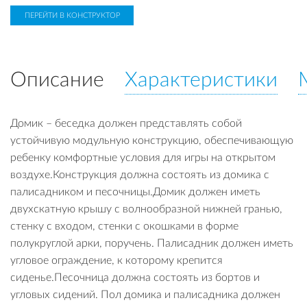
ПЕРЕЙТИ В КОНСТРУКТОР
Описание
Характеристики
Домик – беседка должен представлять собой
устойчивую модульную конструкцию, обеспечивающую
ребенку комфортные условия для игры на открытом
воздухе.Конструкция должна состоять из домика с
палисадником и песочницы.Домик должен иметь
двухскатную крышу с волнообразной нижней гранью,
стенку с входом, стенки с окошками в форме
полукруглой арки, поручень. Палисадник должен иметь
угловое ограждение, к которому крепится
сиденье.Песочница должна состоять из бортов и
угловых сидений. Пол домика и палисадника должен