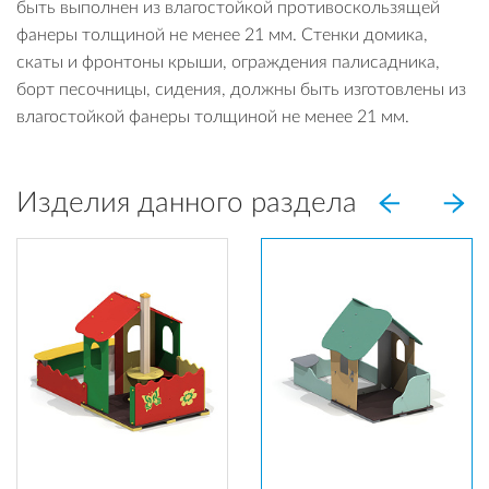
быть выполнен из влагостойкой противоскользящей
фанеры толщиной не менее 21 мм. Стенки домика,
скаты и фронтоны крыши, ограждения палисадника,
борт песочницы, сидения, должны быть изготовлены из
влагостойкой фанеры толщиной не менее 21 мм.
Изделия данного раздела