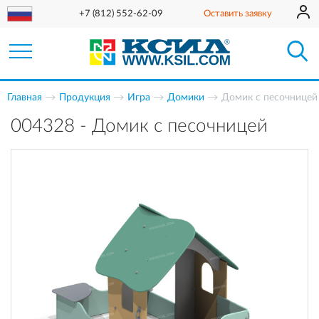
+7 (812) 552-62-09
Оставить заявку
Главная
Продукция
Игра
Домики
Домик с песочницей
004328 - Домик с песочницей