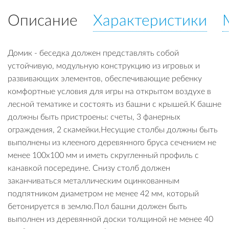
Описание
Характеристики
Домик - беседка должен представлять собой
устойчивую, модульную конструкцию из игровых и
развивающих элементов, обеспечивающие ребенку
комфортные условия для игры на открытом воздухе в
лесной тематике и состоять из башни с крышей.К башне
должны быть пристроены: счеты, 3 фанерных
ограждения, 2 скамейки.Несущие столбы должны быть
выполнены из клееного деревянного бруса сечением не
менее 100х100 мм и иметь скругленный профиль с
канавкой посередине. Снизу столб должен
заканчиваться металлическим оцинкованным
подпятником диаметром не менее 42 мм, который
бетонируется в землю.Пол башни должен быть
выполнен из деревянной доски толщиной не менее 40