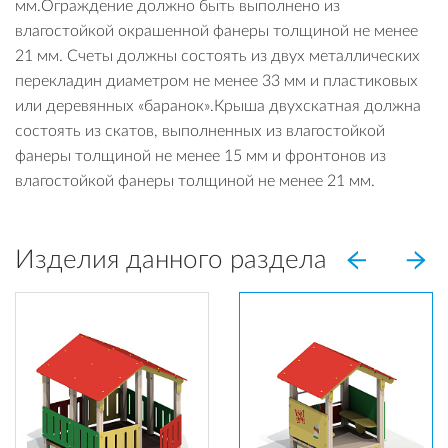
мм.Ограждение должно быть выполнено из
влагостойкой окрашенной фанеры толщиной не менее
21 мм. Счеты должны состоять из двух металлических
перекладин диаметром не менее 33 мм и пластиковых
или деревянных «баранок».Крыша двухскатная должна
состоять из скатов, выполненных из влагостойкой
фанеры толщиной не менее 15 мм и фронтонов из
влагостойкой фанеры толщиной не менее 21 мм.
Изделия данного раздела