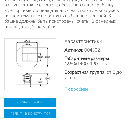
развивающих элементов, обеспечивающие ребенку
комфортные условия для игры на открытом воздухе в
лесной тематике и состоять из башни с крышей. К
башне должны быть пристроены: счеты, 3 фанерных
ограждения, 2 скамейки.
Характеристики
Артикул
: 004302
Габаритные размеры
:
1650x1400x1900 мм
Возрастная группа
: от 2 до
7 лет
Подробнее
СКАЧАТЬ ПРОЕКТ
ПЕРЕЙТИ В КОНСТРУКТОР