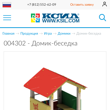
+7 (812) 552-62-09
Оставить заявку
Главная
Продукция
Игра
Домики
Домик-беседка
004302 - Домик-беседка