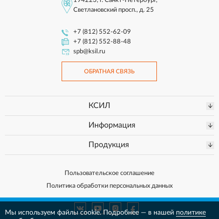
194223, г. Санкт-Петербург,
Светлановский просп., д. 25
+7 (812) 552-62-09
+7 (812) 552-88-48
spb@ksil.ru
ОБРАТНАЯ СВЯЗЬ
КСИЛ
Информация
Продукция
Пользовательское соглашение
Политика обработки персональных данных
Мы используем файлы cookie. Подробнее — в нашей
политике