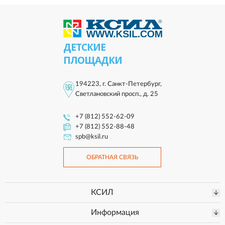
ДЕТСКИЕ
ПЛОЩАДКИ
194223, г. Санкт-Петербург,
Светлановский просп., д. 25
+7 (812) 552-62-09
+7 (812) 552-88-48
spb@ksil.ru
ОБРАТНАЯ СВЯЗЬ
КСИЛ
Информация