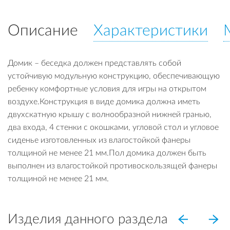
Описание
Характеристики
Домик – беседка должен представлять собой
устойчивую модульную конструкцию, обеспечивающую
ребенку комфортные условия для игры на открытом
воздухе.Конструкция в виде домика должна иметь
двухскатную крышу с волнообразной нижней гранью,
два входа, 4 стенки с окошками, угловой стол и угловое
сиденье изготовленных из влагостойкой фанеры
толщиной не менее 21 мм.Пол домика должен быть
выполнен из влагостойкой противоскользящей фанеры
толщиной не менее 21 мм.
Изделия данного раздела