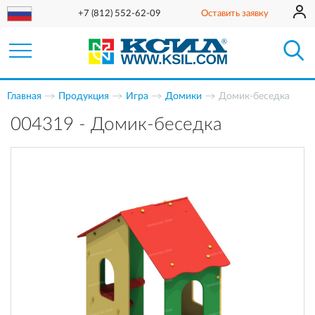
+7 (812) 552-62-09
Оставить заявку
Главная
Продукция
Игра
Домики
Домик-беседка
004319 - Домик-беседка