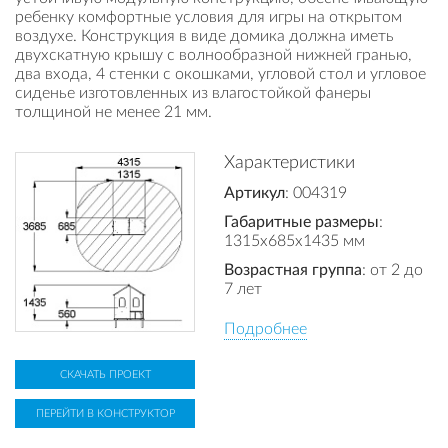
ребенку комфортные условия для игры на открытом
воздухе. Конструкция в виде домика должна иметь
двухскатную крышу с волнообразной нижней гранью,
два входа, 4 стенки с окошками, угловой стол и угловое
сиденье изготовленных из влагостойкой фанеры
толщиной не менее 21 мм.
Характеристики
Артикул
: 004319
Габаритные размеры
:
1315x685x1435 мм
Возрастная группа
: от 2 до
7 лет
Подробнее
СКАЧАТЬ ПРОЕКТ
ПЕРЕЙТИ В КОНСТРУКТОР