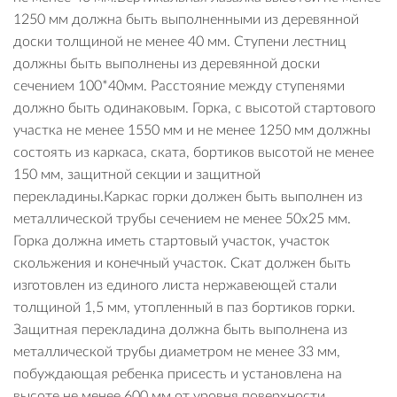
1250 мм должна быть выполненными из деревянной
доски толщиной не менее 40 мм. Ступени лестниц
должны быть выполнены из деревянной доски
сечением 100*40мм. Расстояние между ступенями
должно быть одинаковым. Горка, с высотой стартового
участка не менее 1550 мм и не менее 1250 мм должны
состоять из каркаса, ската, бортиков высотой не менее
150 мм, защитной секции и защитной
перекладины.Каркас горки должен быть выполнен из
металлической трубы сечением не менее 50х25 мм.
Горка должна иметь стартовый участок, участок
скольжения и конечный участок. Скат должен быть
изготовлен из единого листа нержавеющей стали
толщиной 1,5 мм, утопленный в паз бортиков горки.
Защитная перекладина должна быть выполнена из
металлической трубы диаметром не менее 33 мм,
побуждающая ребенка присесть и установлена на
высоте не менее 600 мм от уровня поверхности