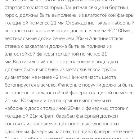
стартового участка горки. Защитная секция и бортики
горок, должны быть выполнены из влагостойкой фанеры
толщиной не менее 21 мм.Ограждение- экран наборный
выполнен из направляющих досок сечением 40*100мм,
вертикальные доски сечением 20мм.Альпинистская
стенка с захватами должна быть выполнена из
влагостойкой фанеры толщиной не менее 21
мм.Вертикальный шест с креплением в виде дуги
должен быть выполнен из металлической трубы
диаметром не менее 42 мм. Нижняя часть шеста
бетонируется в землю. Фанерные поручни должны быть
выполнены из влагостойкой фанеры толщиной не менее
21 мм. Козырьки и скаты крыши выполнены из
наборных досок толщиной 20мм и фанерных стропил
толщиной 21мм.Трап- барабан фанерный должен
состоять из направляющих опор, выполненных из
сдвоенных фанерных частей, толщина фанеры не менее