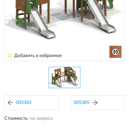
Добавить в избранное
005383
005385
Стоимость
: по запросу