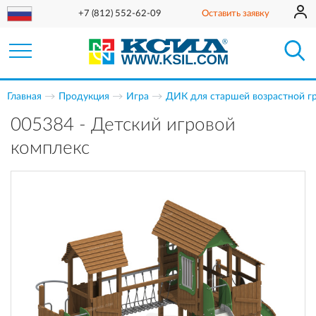
+7 (812) 552-62-09
Оставить заявку
Главная
Продукция
Игра
ДИК для старшей возрастной г
005384 - Детский игровой
комплекс