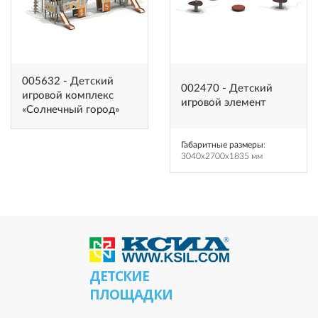
005632 - Детский
002470 - Детский
игровой комплекс
игровой элемент
«Солнечный город»
Габаритные размеры
:
3040x2700x1835 мм
ДЕТСКИЕ
ПЛОЩАДКИ