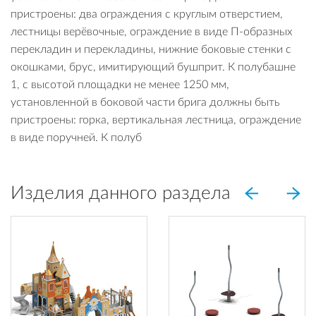
пристроены: два ограждения с круглым отверстием,
лестницы верёвочные, ограждение в виде П-образных
перекладин и перекладины, нижние боковые стенки с
окошками, брус, имитирующий бушприт. К полубашне
1, с высотой площадки не менее 1250 мм,
установленной в боковой части брига должны быть
пристроены: горка, вертикальная лестница, ограждение
в виде поручней. К полуб
Изделия данного раздела