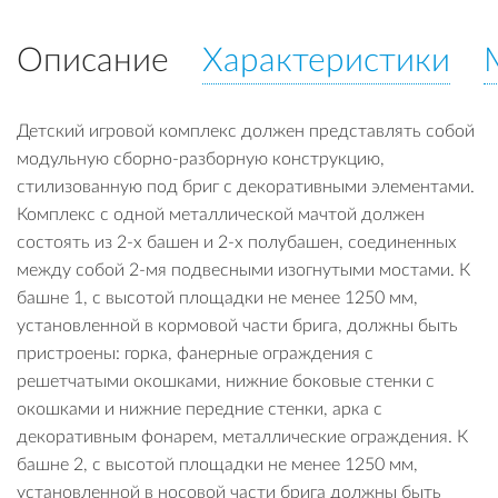
Описание
Характеристики
Детский игровой комплекс должен представлять собой
модульную сборно-разборную конструкцию,
стилизованную под бриг с декоративными элементами.
Комплекс с одной металлической мачтой должен
состоять из 2-х башен и 2-х полубашен, соединенных
между собой 2-мя подвесными изогнутыми мостами. К
башне 1, с высотой площадки не менее 1250 мм,
установленной в кормовой части брига, должны быть
пристроены: горка, фанерные ограждения с
решетчатыми окошками, нижние боковые стенки с
окошками и нижние передние стенки, арка с
декоративным фонарем, металлические ограждения. К
башне 2, с высотой площадки не менее 1250 мм,
установленной в носовой части брига должны быть