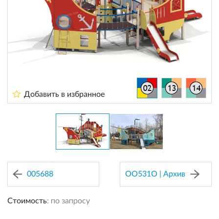
Добавить в избранное
005688
OO531O | Архив
Стоимость
: по запросу