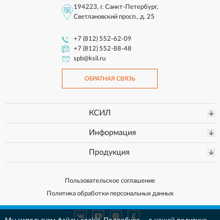
194223, г. Санкт-Петербург,
Светлановский просп., д. 25
+7 (812) 552-62-09
+7 (812) 552-88-48
spb@ksil.ru
ОБРАТНАЯ СВЯЗЬ
КСИЛ
Информация
Продукция
Пользовательское соглашение
Политика обработки персональных данных