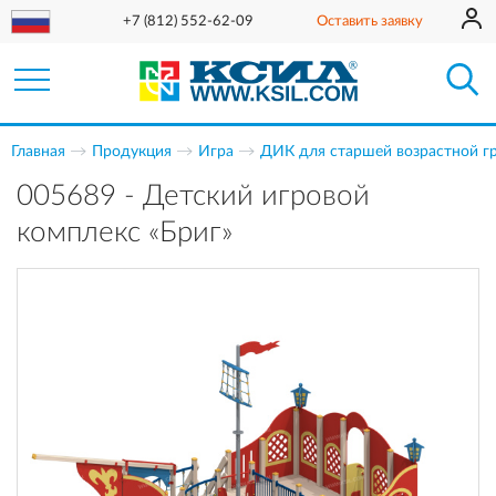
+7 (812) 552-62-09
Оставить заявку
Главная
Продукция
Игра
ДИК для старшей возрастной г
005689 - Детский игровой
комплекс «Бриг»