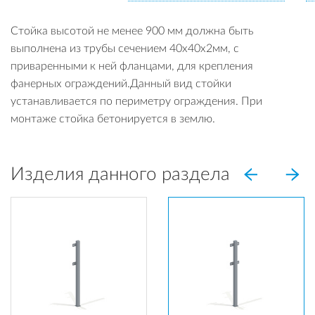
Стойка высотой не менее 900 мм должна быть
выполнена из трубы сечением 40х40х2мм, с
приваренными к ней фланцами, для крепления
фанерных ограждений.Данный вид стойки
устанавливается по периметру ограждения. При
монтаже стойка бетонируется в землю.
Изделия данного раздела