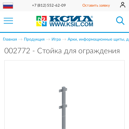
+7 (812) 552-62-09
Оставить заявку
Главная
Продукция
Игра
Арки, информационные щиты, д
002772 - Стойка для ограждения