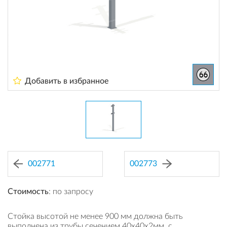
Добавить в избранное
002771
002773
Стоимость
: по запросу
Стойка высотой не менее 900 мм должна быть
выполнена из трубы сечением 40х40х2мм, с