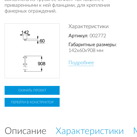
приваренными к ней фланцами, для крепления
фанерных ограждений.
Характеристики
Артикул
: 002772
Габаритные размеры
:
142x60x908 мм
Подробнее
СКАЧАТЬ ПРОЕКТ
ПЕРЕЙТИ В КОНСТРУКТОР
Описание
Характеристики