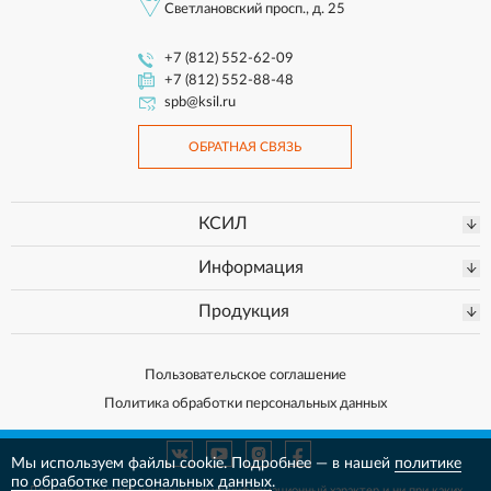
Светлановский просп., д. 25
+7 (812) 552-62-09
+7 (812) 552-88-48
spb@ksil.ru
ОБРАТНАЯ СВЯЗЬ
КСИЛ
Информация
Продукция
Пользовательское соглашение
Политика обработки персональных данных
Мы используем файлы cookie. Подробнее — в нашей
политике
по обработке персональных данных
.
Данный сайт носит исключительно информационный характер и ни при каких