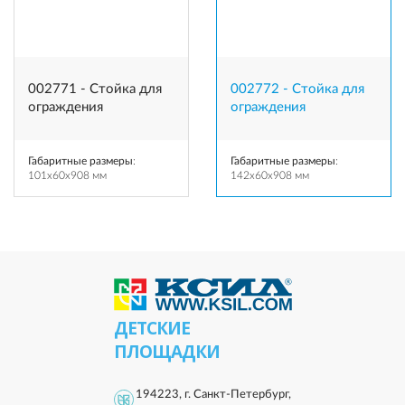
002771 - Стойка для
002772 - Стойка для
ограждения
ограждения
Габаритные размеры
:
Габаритные размеры
:
101x60x908 мм
142x60x908 мм
ДЕТСКИЕ
ПЛОЩАДКИ
194223, г. Санкт-Петербург,