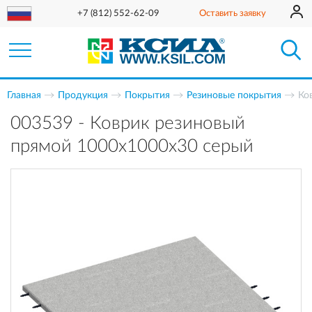
+7 (812) 552-62-09
Оставить заявку
Главная
Продукция
Покрытия
Резиновые покрытия
Ко
003539 - Коврик резиновый
прямой 1000х1000х30 серый