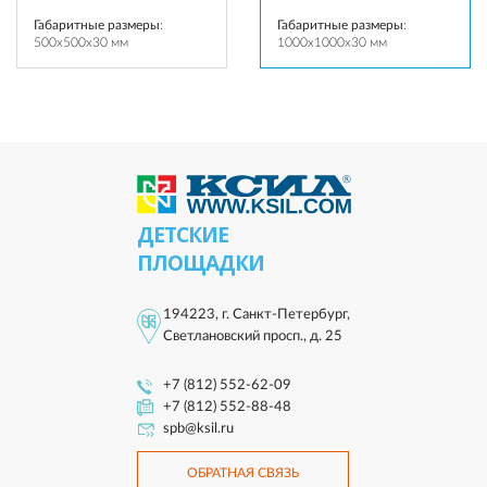
Габаритные размеры
:
Габаритные размеры
:
500x500x30 мм
1000x1000x30 мм
ДЕТСКИЕ
ПЛОЩАДКИ
194223, г. Санкт-Петербург,
Светлановский просп., д. 25
+7 (812) 552-62-09
+7 (812) 552-88-48
spb@ksil.ru
ОБРАТНАЯ СВЯЗЬ