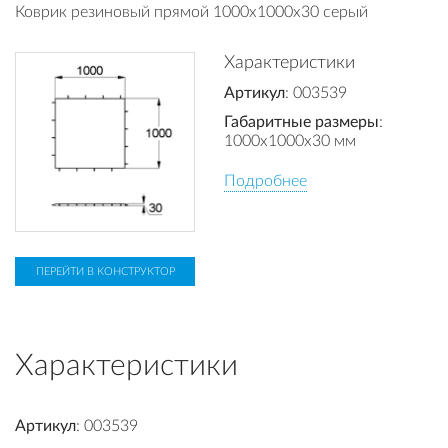
Коврик резиновый прямой 1000х1000х30 серый
Характеристики
Артикул
: 003539
Габаритные размеры
:
1000x1000x30 мм
Подробнее
ПЕРЕЙТИ В КОНСТРУКТОР
Характеристики
Артикул
: 003539