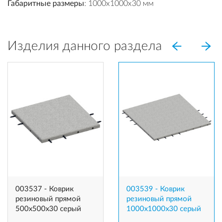
Габаритные размеры
: 1000x1000x30 мм
Изделия данного раздела
003537 - Коврик
003539 - Коврик
резиновый прямой
резиновый прямой
500х500х30 серый
1000х1000х30 серый